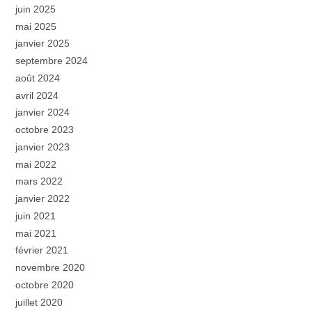
juin 2025
mai 2025
janvier 2025
septembre 2024
août 2024
avril 2024
janvier 2024
octobre 2023
janvier 2023
mai 2022
mars 2022
janvier 2022
juin 2021
mai 2021
février 2021
novembre 2020
octobre 2020
juillet 2020