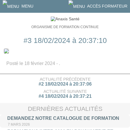
MENU
ACCÈS FORMATEUR
ORGANISME DE FORMATION CONTINUE
#3 18/02/2024 à 20:37:10
Posté le 18 février 2024 - .
ACTUALITÉ PRÉCÉDENTE
#2 18/02/2024 à 20:37:06
ACTUALITÉ SUIVANTE
#4 18/02/2024 à 20:37:21
DERNIÈRES ACTUALITÉS
DEMANDEZ NOTRE CATALOGUE DE FORMATION
7 MARS 2026