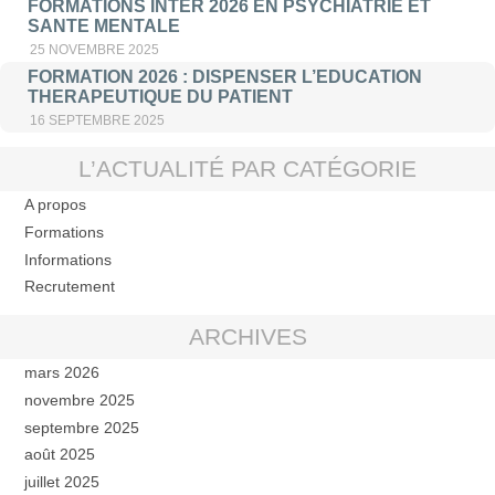
FORMATIONS INTER 2026 EN PSYCHIATRIE ET
SANTE MENTALE
25 NOVEMBRE 2025
FORMATION 2026 : DISPENSER L’EDUCATION
THERAPEUTIQUE DU PATIENT
16 SEPTEMBRE 2025
L’ACTUALITÉ PAR CATÉGORIE
A propos
Formations
Informations
Recrutement
ARCHIVES
mars 2026
novembre 2025
septembre 2025
août 2025
juillet 2025