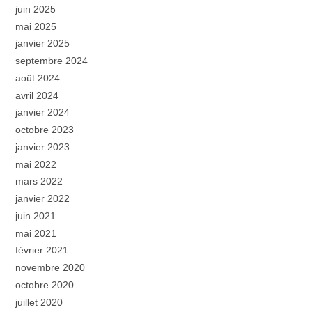
juin 2025
mai 2025
janvier 2025
septembre 2024
août 2024
avril 2024
janvier 2024
octobre 2023
janvier 2023
mai 2022
mars 2022
janvier 2022
juin 2021
mai 2021
février 2021
novembre 2020
octobre 2020
juillet 2020