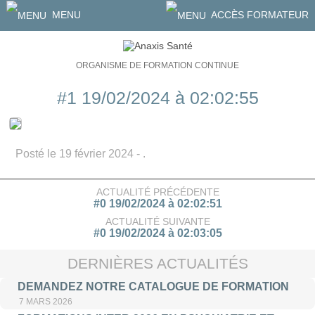
MENU
ACCÈS FORMATEUR
ORGANISME DE FORMATION CONTINUE
#1 19/02/2024 à 02:02:55
Posté le 19 février 2024 - .
ACTUALITÉ PRÉCÉDENTE
#0 19/02/2024 à 02:02:51
ACTUALITÉ SUIVANTE
#0 19/02/2024 à 02:03:05
DERNIÈRES ACTUALITÉS
DEMANDEZ NOTRE CATALOGUE DE FORMATION
7 MARS 2026