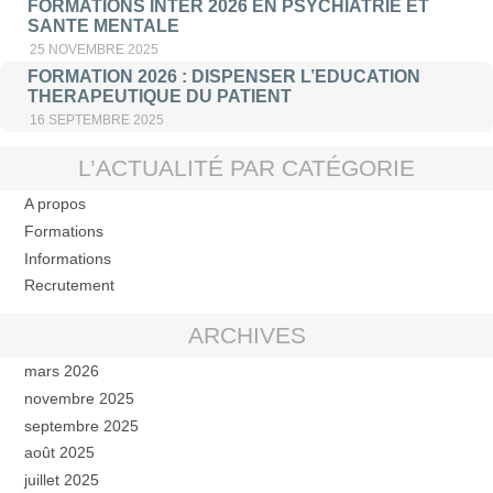
FORMATIONS INTER 2026 EN PSYCHIATRIE ET
SANTE MENTALE
25 NOVEMBRE 2025
FORMATION 2026 : DISPENSER L’EDUCATION
THERAPEUTIQUE DU PATIENT
16 SEPTEMBRE 2025
L’ACTUALITÉ PAR CATÉGORIE
A propos
Formations
Informations
Recrutement
ARCHIVES
mars 2026
novembre 2025
septembre 2025
août 2025
juillet 2025