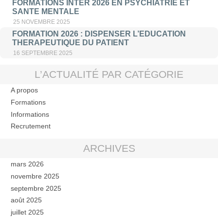
FORMATIONS INTER 2026 EN PSYCHIATRIE ET
SANTE MENTALE
25 NOVEMBRE 2025
FORMATION 2026 : DISPENSER L’EDUCATION
THERAPEUTIQUE DU PATIENT
16 SEPTEMBRE 2025
L’ACTUALITÉ PAR CATÉGORIE
A propos
Formations
Informations
Recrutement
ARCHIVES
mars 2026
novembre 2025
septembre 2025
août 2025
juillet 2025