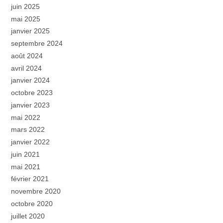
juin 2025
mai 2025
janvier 2025
septembre 2024
août 2024
avril 2024
janvier 2024
octobre 2023
janvier 2023
mai 2022
mars 2022
janvier 2022
juin 2021
mai 2021
février 2021
novembre 2020
octobre 2020
juillet 2020