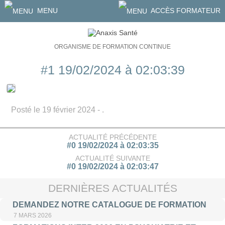
MENU
ACCÈS FORMATEUR
ORGANISME DE FORMATION CONTINUE
#1 19/02/2024 à 02:03:39
Posté le 19 février 2024 - .
ACTUALITÉ PRÉCÉDENTE
#0 19/02/2024 à 02:03:35
ACTUALITÉ SUIVANTE
#0 19/02/2024 à 02:03:47
DERNIÈRES ACTUALITÉS
DEMANDEZ NOTRE CATALOGUE DE FORMATION
7 MARS 2026