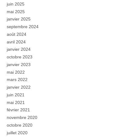
juin 2025
mai 2025
janvier 2025
septembre 2024
août 2024
avril 2024
janvier 2024
octobre 2023
janvier 2023
mai 2022
mars 2022
janvier 2022
juin 2021
mai 2021
février 2021
novembre 2020
octobre 2020
juillet 2020