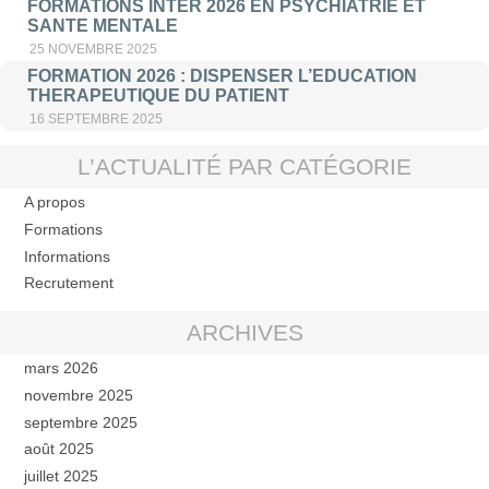
FORMATIONS INTER 2026 EN PSYCHIATRIE ET
SANTE MENTALE
25 NOVEMBRE 2025
FORMATION 2026 : DISPENSER L’EDUCATION
THERAPEUTIQUE DU PATIENT
16 SEPTEMBRE 2025
L’ACTUALITÉ PAR CATÉGORIE
A propos
Formations
Informations
Recrutement
ARCHIVES
mars 2026
novembre 2025
septembre 2025
août 2025
juillet 2025