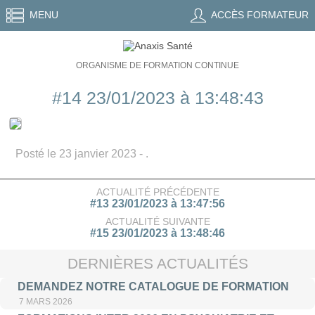
MENU
ACCÈS FORMATEUR
ORGANISME DE FORMATION CONTINUE
#14 23/01/2023 à 13:48:43
Posté le 23 janvier 2023 - .
ACTUALITÉ PRÉCÉDENTE
#13 23/01/2023 à 13:47:56
ACTUALITÉ SUIVANTE
#15 23/01/2023 à 13:48:46
DERNIÈRES ACTUALITÉS
DEMANDEZ NOTRE CATALOGUE DE FORMATION
7 MARS 2026