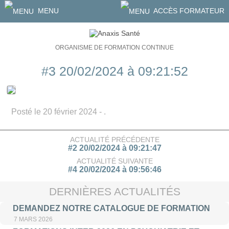
MENU
ACCÈS FORMATEUR
ORGANISME DE FORMATION CONTINUE
#3 20/02/2024 à 09:21:52
Posté le 20 février 2024 - .
ACTUALITÉ PRÉCÉDENTE
#2 20/02/2024 à 09:21:47
ACTUALITÉ SUIVANTE
#4 20/02/2024 à 09:56:46
DERNIÈRES ACTUALITÉS
DEMANDEZ NOTRE CATALOGUE DE FORMATION
7 MARS 2026