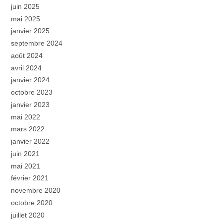
juin 2025
mai 2025
janvier 2025
septembre 2024
août 2024
avril 2024
janvier 2024
octobre 2023
janvier 2023
mai 2022
mars 2022
janvier 2022
juin 2021
mai 2021
février 2021
novembre 2020
octobre 2020
juillet 2020