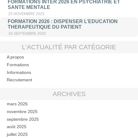
FORMATIONS INTER 2026 EN PSYCHIATRIE ET
SANTE MENTALE
25 NOVEMBRE 2025
FORMATION 2026 : DISPENSER L’EDUCATION
THERAPEUTIQUE DU PATIENT
16 SEPTEMBRE 2025
L’ACTUALITÉ PAR CATÉGORIE
A propos
Formations
Informations
Recrutement
ARCHIVES
mars 2026
novembre 2025
septembre 2025
août 2025
juillet 2025