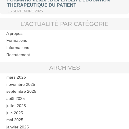
THERAPEUTIQUE DU PATIENT
16 SEPTEMBRE 2025
L’ACTUALITÉ PAR CATÉGORIE
A propos
Formations
Informations
Recrutement
ARCHIVES
mars 2026
novembre 2025
septembre 2025
août 2025
juillet 2025
juin 2025
mai 2025
janvier 2025