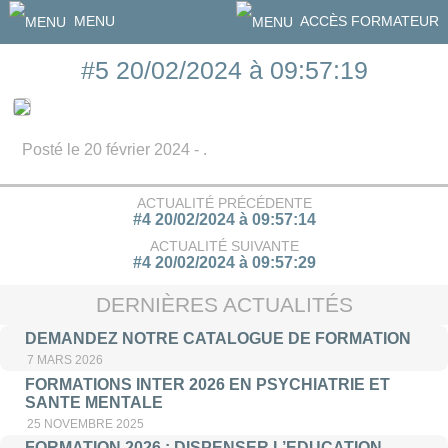
MENU
ACCÈS FORMATEUR
#5 20/02/2024 à 09:57:19
Posté le 20 février 2024 - .
ACTUALITÉ PRÉCÉDENTE
#4 20/02/2024 à 09:57:14
ACTUALITÉ SUIVANTE
#4 20/02/2024 à 09:57:29
DERNIÈRES ACTUALITÉS
DEMANDEZ NOTRE CATALOGUE DE FORMATION
7 MARS 2026
FORMATIONS INTER 2026 EN PSYCHIATRIE ET
SANTE MENTALE
25 NOVEMBRE 2025
FORMATION 2026 : DISPENSER L’EDUCATION