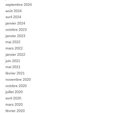
septembre 2024
août 2024
avril 2024
janvier 2024
octobre 2023
janvier 2023
mai 2022
mars 2022
janvier 2022
juin 2021
mai 2021
février 2021
novembre 2020
octobre 2020
juillet 2020
avril 2020
mars 2020
février 2020