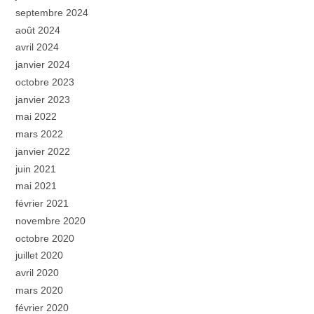
septembre 2024
août 2024
avril 2024
janvier 2024
octobre 2023
janvier 2023
mai 2022
mars 2022
janvier 2022
juin 2021
mai 2021
février 2021
novembre 2020
octobre 2020
juillet 2020
avril 2020
mars 2020
février 2020