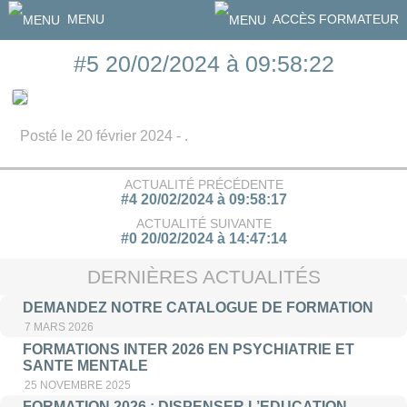
MENU
ACCÈS FORMATEUR
#5 20/02/2024 à 09:58:22
Posté le 20 février 2024 - .
ACTUALITÉ PRÉCÉDENTE
#4 20/02/2024 à 09:58:17
ACTUALITÉ SUIVANTE
#0 20/02/2024 à 14:47:14
DERNIÈRES ACTUALITÉS
DEMANDEZ NOTRE CATALOGUE DE FORMATION
7 MARS 2026
FORMATIONS INTER 2026 EN PSYCHIATRIE ET
SANTE MENTALE
25 NOVEMBRE 2025
FORMATION 2026 : DISPENSER L’EDUCATION