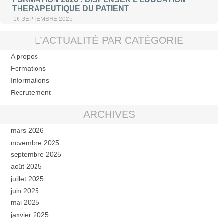
THERAPEUTIQUE DU PATIENT
16 SEPTEMBRE 2025
L’ACTUALITÉ PAR CATÉGORIE
A propos
Formations
Informations
Recrutement
ARCHIVES
mars 2026
novembre 2025
septembre 2025
août 2025
juillet 2025
juin 2025
mai 2025
janvier 2025