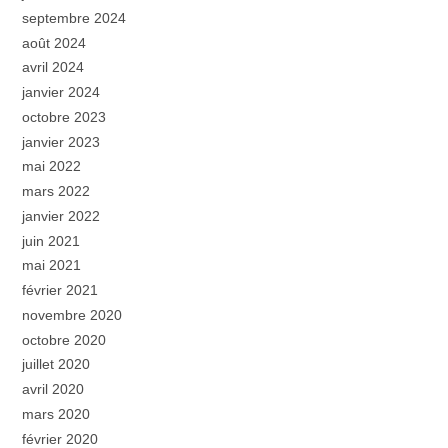
septembre 2024
août 2024
avril 2024
janvier 2024
octobre 2023
janvier 2023
mai 2022
mars 2022
janvier 2022
juin 2021
mai 2021
février 2021
novembre 2020
octobre 2020
juillet 2020
avril 2020
mars 2020
février 2020