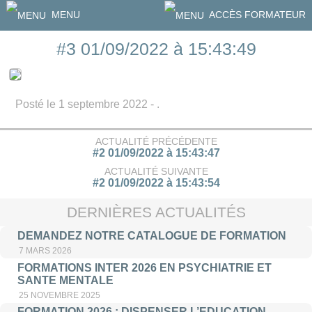
MENU
ACCÈS FORMATEUR
#3 01/09/2022 à 15:43:49
Posté le 1 septembre 2022 - .
ACTUALITÉ PRÉCÉDENTE
#2 01/09/2022 à 15:43:47
ACTUALITÉ SUIVANTE
#2 01/09/2022 à 15:43:54
DERNIÈRES ACTUALITÉS
DEMANDEZ NOTRE CATALOGUE DE FORMATION
7 MARS 2026
FORMATIONS INTER 2026 EN PSYCHIATRIE ET
SANTE MENTALE
25 NOVEMBRE 2025
FORMATION 2026 : DISPENSER L’EDUCATION