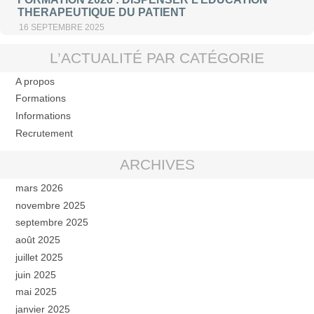
THERAPEUTIQUE DU PATIENT
16 SEPTEMBRE 2025
L’ACTUALITÉ PAR CATÉGORIE
A propos
Formations
Informations
Recrutement
ARCHIVES
mars 2026
novembre 2025
septembre 2025
août 2025
juillet 2025
juin 2025
mai 2025
janvier 2025