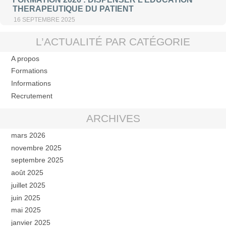
THERAPEUTIQUE DU PATIENT
16 SEPTEMBRE 2025
L’ACTUALITÉ PAR CATÉGORIE
A propos
Formations
Informations
Recrutement
ARCHIVES
mars 2026
novembre 2025
septembre 2025
août 2025
juillet 2025
juin 2025
mai 2025
janvier 2025