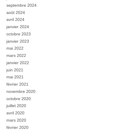
septembre 2024
août 2024
avril 2024
janvier 2024
octobre 2023
janvier 2023
mai 2022
mars 2022
janvier 2022
juin 2021
mai 2021
février 2021
novembre 2020
octobre 2020
juillet 2020
avril 2020
mars 2020
février 2020