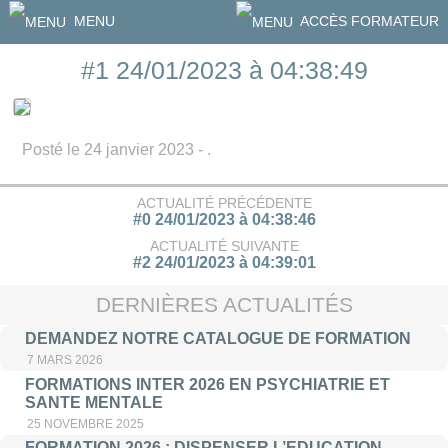
MENU
ACCÈS FORMATEUR
#1 24/01/2023 à 04:38:49
Posté le 24 janvier 2023 - .
ACTUALITÉ PRÉCÉDENTE
#0 24/01/2023 à 04:38:46
ACTUALITÉ SUIVANTE
#2 24/01/2023 à 04:39:01
DERNIÈRES ACTUALITÉS
DEMANDEZ NOTRE CATALOGUE DE FORMATION
7 MARS 2026
FORMATIONS INTER 2026 EN PSYCHIATRIE ET
SANTE MENTALE
25 NOVEMBRE 2025
FORMATION 2026 : DISPENSER L’EDUCATION