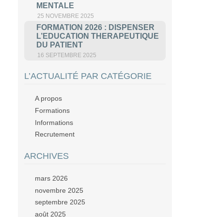
MENTALE
25 NOVEMBRE 2025
FORMATION 2026 : DISPENSER
L’EDUCATION THERAPEUTIQUE
DU PATIENT
16 SEPTEMBRE 2025
L’ACTUALITÉ PAR CATÉGORIE
A propos
Formations
Informations
Recrutement
ARCHIVES
mars 2026
novembre 2025
septembre 2025
août 2025