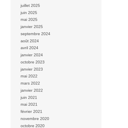
juillet 2025
juin 2025
mai 2025
janvier 2025
septembre 2024
août 2024
avril 2024
janvier 2024
octobre 2023
janvier 2023
mai 2022
mars 2022
janvier 2022
juin 2021
mai 2021
février 2021
novembre 2020
octobre 2020