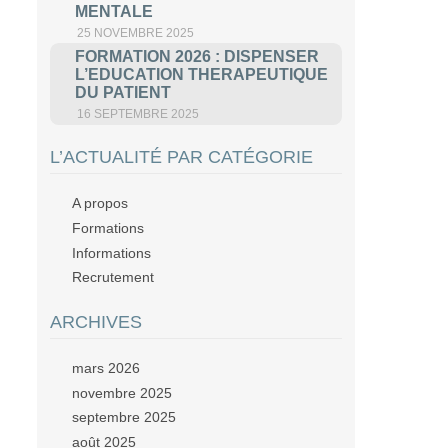
MENTALE
25 NOVEMBRE 2025
FORMATION 2026 : DISPENSER
L’EDUCATION THERAPEUTIQUE
DU PATIENT
16 SEPTEMBRE 2025
L’ACTUALITÉ PAR CATÉGORIE
A propos
Formations
Informations
Recrutement
ARCHIVES
mars 2026
novembre 2025
septembre 2025
août 2025