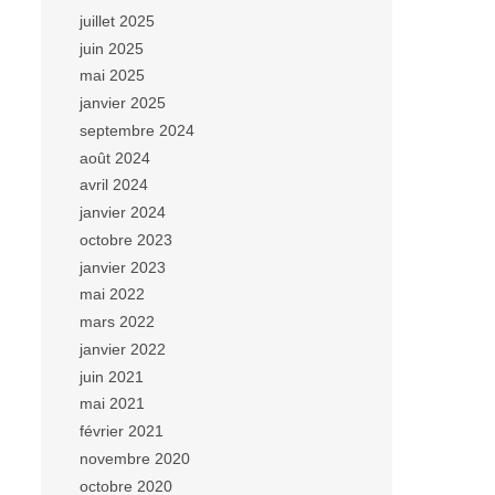
juillet 2025
juin 2025
mai 2025
janvier 2025
septembre 2024
août 2024
avril 2024
janvier 2024
octobre 2023
janvier 2023
mai 2022
mars 2022
janvier 2022
juin 2021
mai 2021
février 2021
novembre 2020
octobre 2020