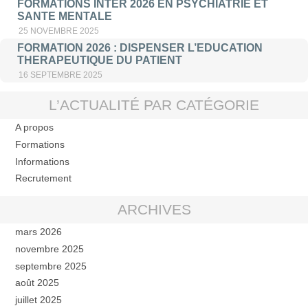
FORMATIONS INTER 2026 EN PSYCHIATRIE ET
SANTE MENTALE
25 NOVEMBRE 2025
FORMATION 2026 : DISPENSER L’EDUCATION
THERAPEUTIQUE DU PATIENT
16 SEPTEMBRE 2025
L’ACTUALITÉ PAR CATÉGORIE
A propos
Formations
Informations
Recrutement
ARCHIVES
mars 2026
novembre 2025
septembre 2025
août 2025
juillet 2025