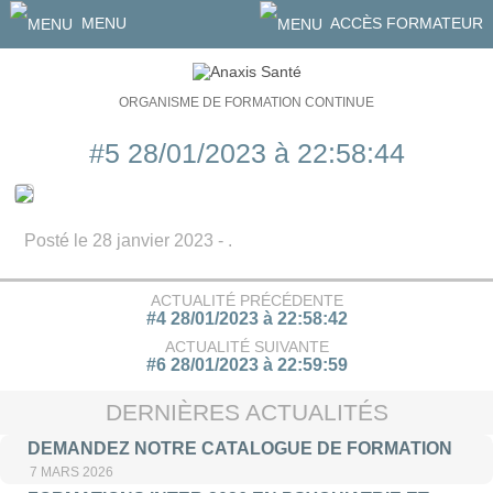
MENU
ACCÈS FORMATEUR
ORGANISME DE FORMATION CONTINUE
#5 28/01/2023 à 22:58:44
Posté le 28 janvier 2023 - .
ACTUALITÉ PRÉCÉDENTE
#4 28/01/2023 à 22:58:42
ACTUALITÉ SUIVANTE
#6 28/01/2023 à 22:59:59
DERNIÈRES ACTUALITÉS
DEMANDEZ NOTRE CATALOGUE DE FORMATION
7 MARS 2026