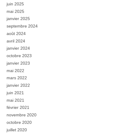
juin 2025
mai 2025
janvier 2025
septembre 2024
août 2024
avril 2024
janvier 2024
octobre 2023
janvier 2023
mai 2022
mars 2022
janvier 2022
juin 2021
mai 2021
février 2021
novembre 2020
octobre 2020
juillet 2020