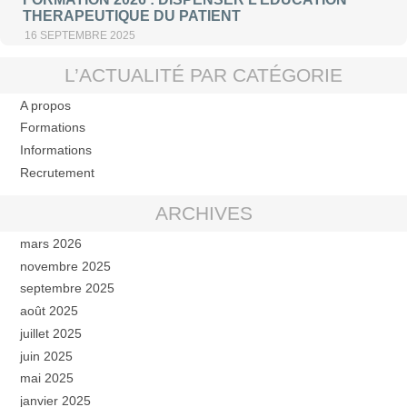
THERAPEUTIQUE DU PATIENT
16 SEPTEMBRE 2025
L’ACTUALITÉ PAR CATÉGORIE
A propos
Formations
Informations
Recrutement
ARCHIVES
mars 2026
novembre 2025
septembre 2025
août 2025
juillet 2025
juin 2025
mai 2025
janvier 2025