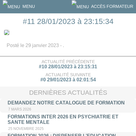
MENU
ACCÈS FORMATEUR
#11 28/01/2023 à 23:15:34
Posté le 29 janvier 2023 - .
ACTUALITÉ PRÉCÉDENTE
#10 28/01/2023 à 23:15:31
ACTUALITÉ SUIVANTE
#0 29/01/2023 à 02:01:54
DERNIÈRES ACTUALITÉS
DEMANDEZ NOTRE CATALOGUE DE FORMATION
7 MARS 2026
FORMATIONS INTER 2026 EN PSYCHIATRIE ET
SANTE MENTALE
25 NOVEMBRE 2025
FORMATION 2026 : DISPENSER L’EDUCATION