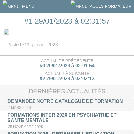
MENU
ACCÈS FORMATEUR
#1 29/01/2023 à 02:01:57
Posté le 29 janvier 2023 - .
ACTUALITÉ PRÉCÉDENTE
#0 29/01/2023 à 02:01:54
ACTUALITÉ SUIVANTE
#2 29/01/2023 à 02:02:13
DERNIÈRES ACTUALITÉS
DEMANDEZ NOTRE CATALOGUE DE FORMATION
7 MARS 2026
FORMATIONS INTER 2026 EN PSYCHIATRIE ET
SANTE MENTALE
25 NOVEMBRE 2025
FORMATION 2026 : DISPENSER L’EDUCATION