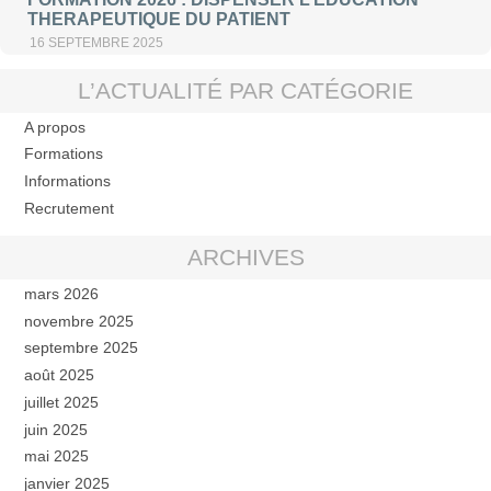
THERAPEUTIQUE DU PATIENT
16 SEPTEMBRE 2025
L’ACTUALITÉ PAR CATÉGORIE
A propos
Formations
Informations
Recrutement
ARCHIVES
mars 2026
novembre 2025
septembre 2025
août 2025
juillet 2025
juin 2025
mai 2025
janvier 2025