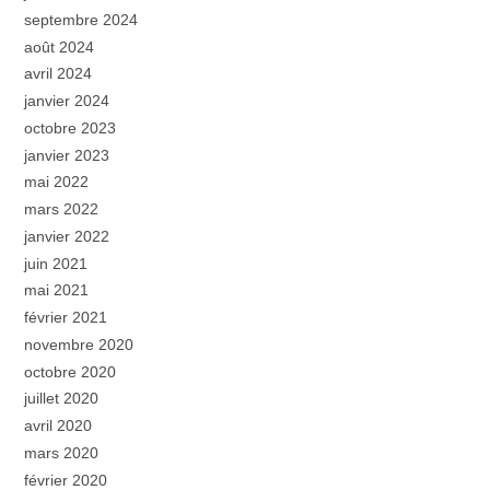
septembre 2024
août 2024
avril 2024
janvier 2024
octobre 2023
janvier 2023
mai 2022
mars 2022
janvier 2022
juin 2021
mai 2021
février 2021
novembre 2020
octobre 2020
juillet 2020
avril 2020
mars 2020
février 2020