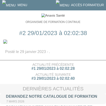
MENU
ACCÈS FORMATEUR
ORGANISME DE FORMATION CONTINUE
#2 29/01/2023 à 02:02:38
Posté le 29 janvier 2023 - .
ACTUALITÉ PRÉCÉDENTE
#1 29/01/2023 à 02:02:28
ACTUALITÉ SUIVANTE
#3 29/01/2023 à 02:02:40
DERNIÈRES ACTUALITÉS
DEMANDEZ NOTRE CATALOGUE DE FORMATION
7 MARS 2026