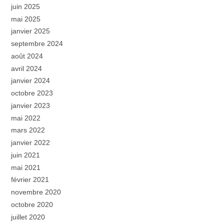
juin 2025
mai 2025
janvier 2025
septembre 2024
août 2024
avril 2024
janvier 2024
octobre 2023
janvier 2023
mai 2022
mars 2022
janvier 2022
juin 2021
mai 2021
février 2021
novembre 2020
octobre 2020
juillet 2020