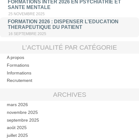
FORMATIONS INTER 2026 EN PSYCHIATRIE ET
SANTE MENTALE
25 NOVEMBRE 2025
FORMATION 2026 : DISPENSER L’EDUCATION
THERAPEUTIQUE DU PATIENT
16 SEPTEMBRE 2025
L’ACTUALITÉ PAR CATÉGORIE
A propos
Formations
Informations
Recrutement
ARCHIVES
mars 2026
novembre 2025
septembre 2025
août 2025
juillet 2025