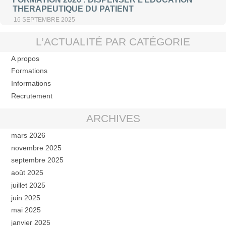
THERAPEUTIQUE DU PATIENT
16 SEPTEMBRE 2025
L’ACTUALITÉ PAR CATÉGORIE
A propos
Formations
Informations
Recrutement
ARCHIVES
mars 2026
novembre 2025
septembre 2025
août 2025
juillet 2025
juin 2025
mai 2025
janvier 2025