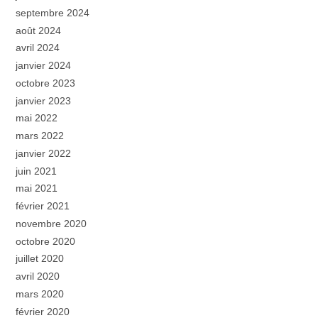
septembre 2024
août 2024
avril 2024
janvier 2024
octobre 2023
janvier 2023
mai 2022
mars 2022
janvier 2022
juin 2021
mai 2021
février 2021
novembre 2020
octobre 2020
juillet 2020
avril 2020
mars 2020
février 2020