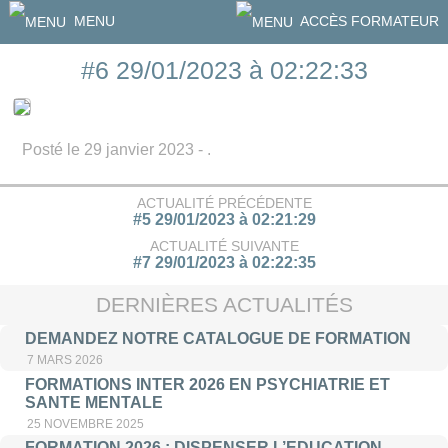
MENU
ACCÈS FORMATEUR
#6 29/01/2023 à 02:22:33
Posté le 29 janvier 2023 - .
ACTUALITÉ PRÉCÉDENTE
#5 29/01/2023 à 02:21:29
ACTUALITÉ SUIVANTE
#7 29/01/2023 à 02:22:35
DERNIÈRES ACTUALITÉS
DEMANDEZ NOTRE CATALOGUE DE FORMATION
7 MARS 2026
FORMATIONS INTER 2026 EN PSYCHIATRIE ET
SANTE MENTALE
25 NOVEMBRE 2025
FORMATION 2026 : DISPENSER L’EDUCATION