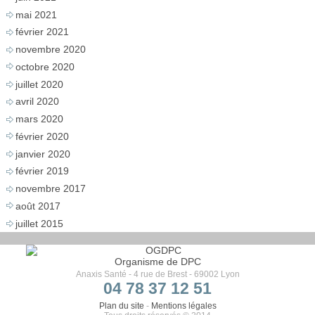
mai 2021
février 2021
novembre 2020
octobre 2020
juillet 2020
avril 2020
mars 2020
février 2020
janvier 2020
février 2019
novembre 2017
août 2017
juillet 2015
Organisme de DPC
Anaxis Santé - 4 rue de Brest - 69002 Lyon
04 78 37 12 51
Plan du site
-
Mentions légales