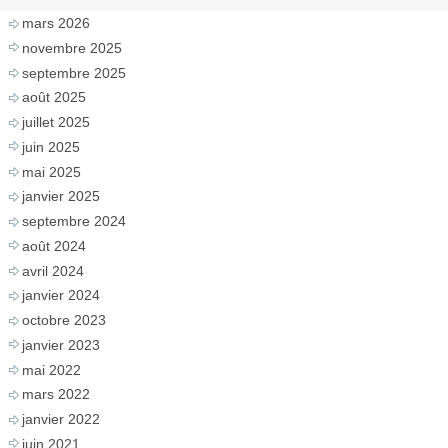
mars 2026
novembre 2025
septembre 2025
août 2025
juillet 2025
juin 2025
mai 2025
janvier 2025
septembre 2024
août 2024
avril 2024
janvier 2024
octobre 2023
janvier 2023
mai 2022
mars 2022
janvier 2022
juin 2021