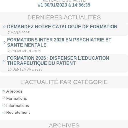
ACTUALITÉ SUIVANTE
#1 30/01/2023 à 14:56:35
DERNIÈRES ACTUALITÉS
DEMANDEZ NOTRE CATALOGUE DE FORMATION
7 MARS 2026
FORMATIONS INTER 2026 EN PSYCHIATRIE ET
SANTE MENTALE
25 NOVEMBRE 2025
FORMATION 2026 : DISPENSER L’EDUCATION
THERAPEUTIQUE DU PATIENT
16 SEPTEMBRE 2025
L’ACTUALITÉ PAR CATÉGORIE
A propos
Formations
Informations
Recrutement
ARCHIVES