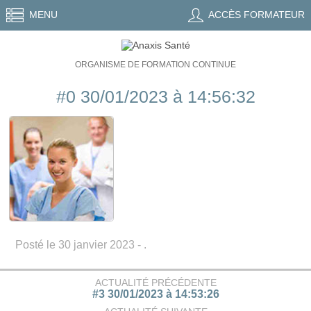
MENU
ACCÈS FORMATEUR
ORGANISME DE FORMATION CONTINUE
#0 30/01/2023 à 14:56:32
Posté le 30 janvier 2023 - .
ACTUALITÉ PRÉCÉDENTE
#3 30/01/2023 à 14:53:26