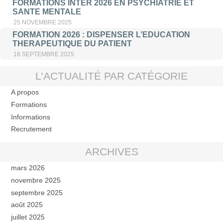
FORMATIONS INTER 2026 EN PSYCHIATRIE ET
SANTE MENTALE
25 NOVEMBRE 2025
FORMATION 2026 : DISPENSER L’EDUCATION
THERAPEUTIQUE DU PATIENT
16 SEPTEMBRE 2025
L’ACTUALITÉ PAR CATÉGORIE
A propos
Formations
Informations
Recrutement
ARCHIVES
mars 2026
novembre 2025
septembre 2025
août 2025
juillet 2025