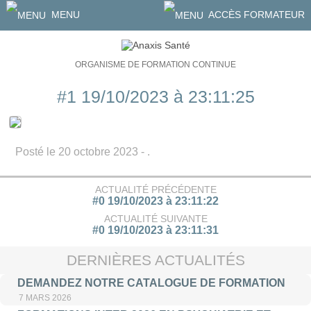
MENU
ACCÈS FORMATEUR
ORGANISME DE FORMATION CONTINUE
#1 19/10/2023 à 23:11:25
Posté le 20 octobre 2023 - .
ACTUALITÉ PRÉCÉDENTE
#0 19/10/2023 à 23:11:22
ACTUALITÉ SUIVANTE
#0 19/10/2023 à 23:11:31
DERNIÈRES ACTUALITÉS
DEMANDEZ NOTRE CATALOGUE DE FORMATION
7 MARS 2026