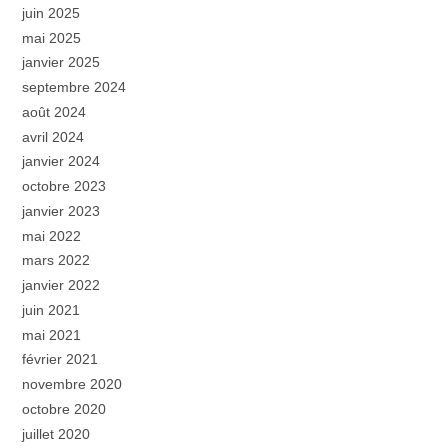
juin 2025
mai 2025
janvier 2025
septembre 2024
août 2024
avril 2024
janvier 2024
octobre 2023
janvier 2023
mai 2022
mars 2022
janvier 2022
juin 2021
mai 2021
février 2021
novembre 2020
octobre 2020
juillet 2020