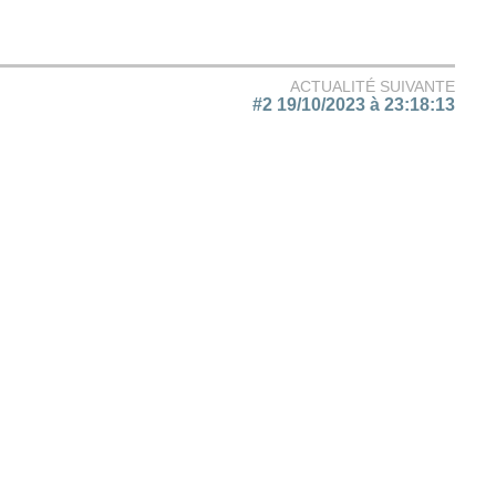
ACTUALITÉ SUIVANTE
#2 19/10/2023 à 23:18:13