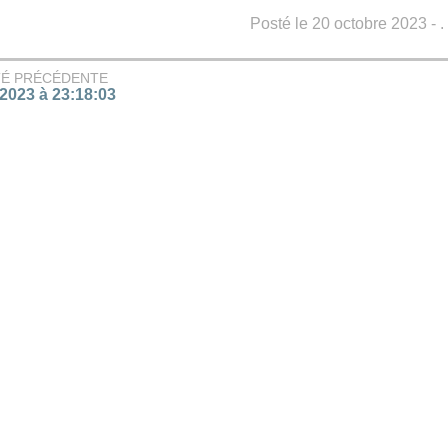
Posté le 20 octobre 2023 - .
TÉ PRÉCÉDENTE
/2023 à 23:18:03