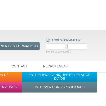
ACCÈS FORMATEURS
RIER DES FORMATIONS
Mot de passe oublié ?
CONTACT
RECRUTEMENT
ON DE
ENTRETIENS CLINIQUES ET RELATION
D'AIDE
DUCATIVES
INTERVENTIONS SPÉCIFIQUES