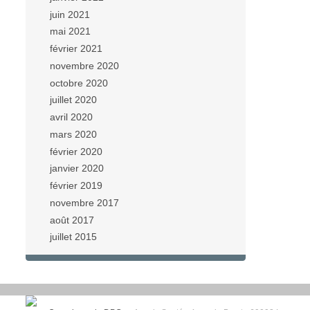
juin 2021
mai 2021
février 2021
novembre 2020
octobre 2020
juillet 2020
avril 2020
mars 2020
février 2020
janvier 2020
février 2019
novembre 2017
août 2017
juillet 2015