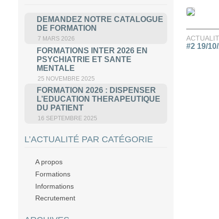
DEMANDEZ NOTRE CATALOGUE
DE FORMATION
ACTUALI
7 MARS 2026
#2 19/10
FORMATIONS INTER 2026 EN
PSYCHIATRIE ET SANTE
MENTALE
25 NOVEMBRE 2025
FORMATION 2026 : DISPENSER
L’EDUCATION THERAPEUTIQUE
DU PATIENT
16 SEPTEMBRE 2025
L’ACTUALITÉ PAR CATÉGORIE
A propos
Formations
Informations
Recrutement