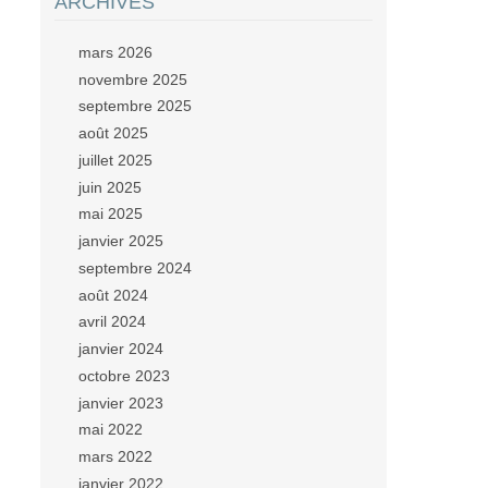
ARCHIVES
mars 2026
novembre 2025
septembre 2025
août 2025
juillet 2025
juin 2025
mai 2025
janvier 2025
septembre 2024
août 2024
avril 2024
janvier 2024
octobre 2023
janvier 2023
mai 2022
mars 2022
janvier 2022