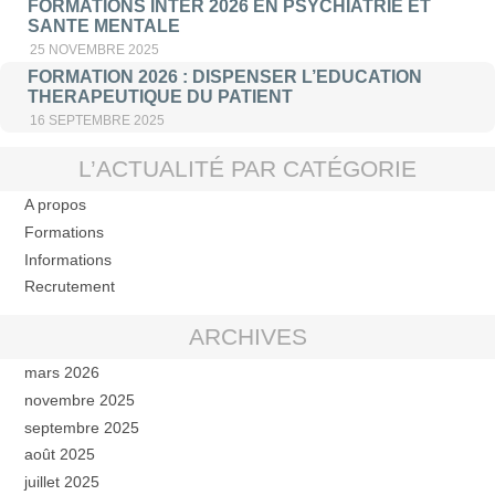
FORMATIONS INTER 2026 EN PSYCHIATRIE ET
SANTE MENTALE
25 NOVEMBRE 2025
FORMATION 2026 : DISPENSER L’EDUCATION
THERAPEUTIQUE DU PATIENT
16 SEPTEMBRE 2025
L’ACTUALITÉ PAR CATÉGORIE
A propos
Formations
Informations
Recrutement
ARCHIVES
mars 2026
novembre 2025
septembre 2025
août 2025
juillet 2025