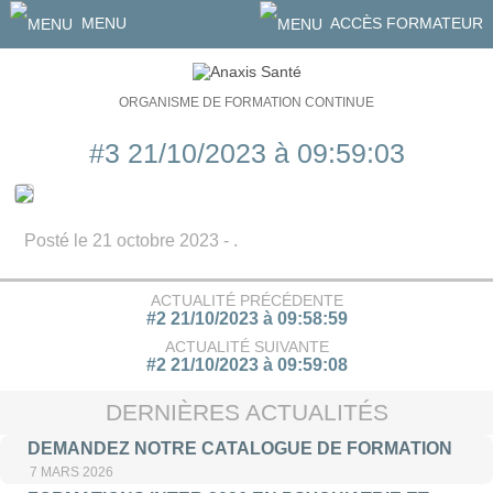
MENU
ACCÈS FORMATEUR
ORGANISME DE FORMATION CONTINUE
#3 21/10/2023 à 09:59:03
Posté le 21 octobre 2023 - .
ACTUALITÉ PRÉCÉDENTE
#2 21/10/2023 à 09:58:59
ACTUALITÉ SUIVANTE
#2 21/10/2023 à 09:59:08
DERNIÈRES ACTUALITÉS
DEMANDEZ NOTRE CATALOGUE DE FORMATION
7 MARS 2026