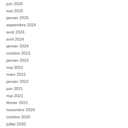
juin 2025
mai 2025
janvier 2025
septembre 2024
août 2024
avril 2024
janvier 2024
octobre 2023
janvier 2023
mai 2022
mars 2022
janvier 2022
juin 2021
mai 2021
février 2021
novembre 2020
octobre 2020
juillet 2020