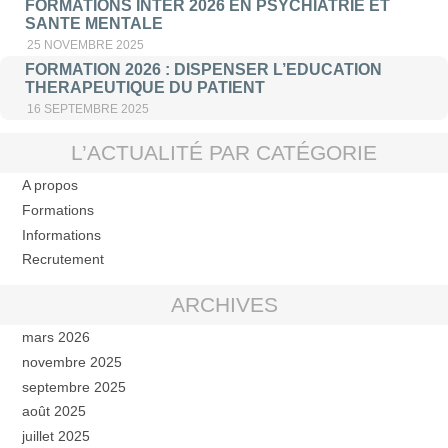
FORMATIONS INTER 2026 EN PSYCHIATRIE ET
SANTE MENTALE
25 NOVEMBRE 2025
FORMATION 2026 : DISPENSER L’EDUCATION
THERAPEUTIQUE DU PATIENT
16 SEPTEMBRE 2025
L’ACTUALITÉ PAR CATÉGORIE
A propos
Formations
Informations
Recrutement
ARCHIVES
mars 2026
novembre 2025
septembre 2025
août 2025
juillet 2025