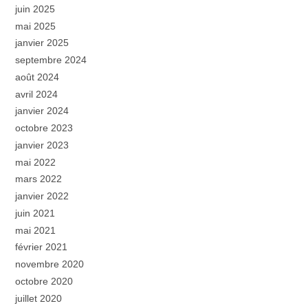
juin 2025
mai 2025
janvier 2025
septembre 2024
août 2024
avril 2024
janvier 2024
octobre 2023
janvier 2023
mai 2022
mars 2022
janvier 2022
juin 2021
mai 2021
février 2021
novembre 2020
octobre 2020
juillet 2020