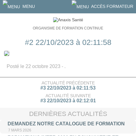
MENU
ACCÈS FORMATEUR
ORGANISME DE FORMATION CONTINUE
#2 22/10/2023 à 02:11:58
Posté le 22 octobre 2023 - .
ACTUALITÉ PRÉCÉDENTE
#3 22/10/2023 à 02:11:53
ACTUALITÉ SUIVANTE
#3 22/10/2023 à 02:12:01
DERNIÈRES ACTUALITÉS
DEMANDEZ NOTRE CATALOGUE DE FORMATION
7 MARS 2026