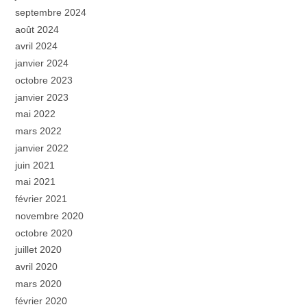
septembre 2024
août 2024
avril 2024
janvier 2024
octobre 2023
janvier 2023
mai 2022
mars 2022
janvier 2022
juin 2021
mai 2021
février 2021
novembre 2020
octobre 2020
juillet 2020
avril 2020
mars 2020
février 2020