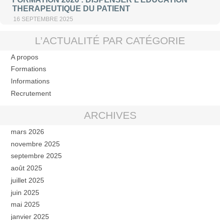
THERAPEUTIQUE DU PATIENT
16 SEPTEMBRE 2025
L’ACTUALITÉ PAR CATÉGORIE
A propos
Formations
Informations
Recrutement
ARCHIVES
mars 2026
novembre 2025
septembre 2025
août 2025
juillet 2025
juin 2025
mai 2025
janvier 2025