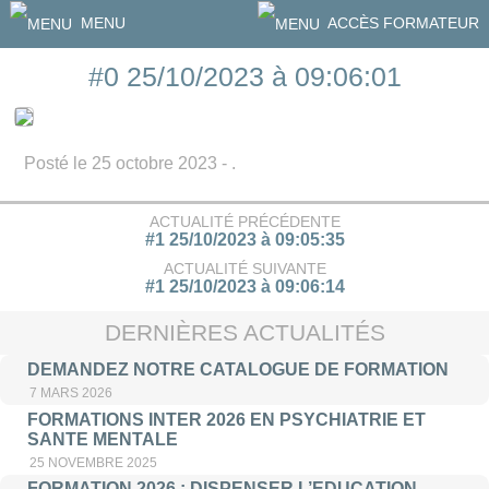
MENU
ACCÈS FORMATEUR
#0 25/10/2023 à 09:06:01
Posté le 25 octobre 2023 - .
ACTUALITÉ PRÉCÉDENTE
#1 25/10/2023 à 09:05:35
ACTUALITÉ SUIVANTE
#1 25/10/2023 à 09:06:14
DERNIÈRES ACTUALITÉS
DEMANDEZ NOTRE CATALOGUE DE FORMATION
7 MARS 2026
FORMATIONS INTER 2026 EN PSYCHIATRIE ET
SANTE MENTALE
25 NOVEMBRE 2025
FORMATION 2026 : DISPENSER L’EDUCATION