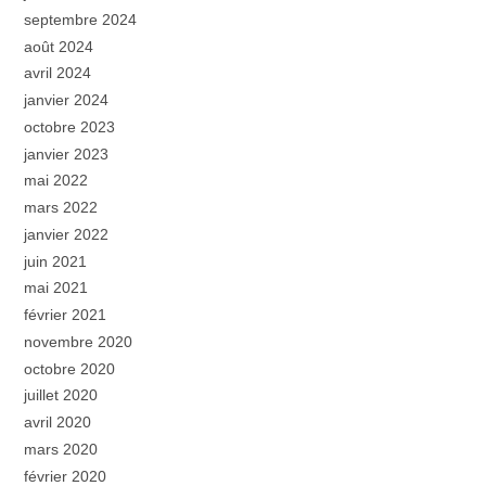
septembre 2024
août 2024
avril 2024
janvier 2024
octobre 2023
janvier 2023
mai 2022
mars 2022
janvier 2022
juin 2021
mai 2021
février 2021
novembre 2020
octobre 2020
juillet 2020
avril 2020
mars 2020
février 2020