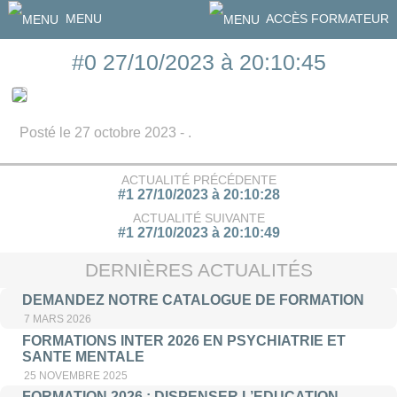
MENU
ACCÈS FORMATEUR
#0 27/10/2023 à 20:10:45
Posté le 27 octobre 2023 - .
ACTUALITÉ PRÉCÉDENTE
#1 27/10/2023 à 20:10:28
ACTUALITÉ SUIVANTE
#1 27/10/2023 à 20:10:49
DERNIÈRES ACTUALITÉS
DEMANDEZ NOTRE CATALOGUE DE FORMATION
7 MARS 2026
FORMATIONS INTER 2026 EN PSYCHIATRIE ET
SANTE MENTALE
25 NOVEMBRE 2025
FORMATION 2026 : DISPENSER L’EDUCATION