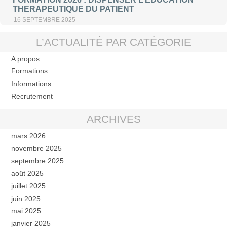
THERAPEUTIQUE DU PATIENT
16 SEPTEMBRE 2025
L’ACTUALITÉ PAR CATÉGORIE
A propos
Formations
Informations
Recrutement
ARCHIVES
mars 2026
novembre 2025
septembre 2025
août 2025
juillet 2025
juin 2025
mai 2025
janvier 2025