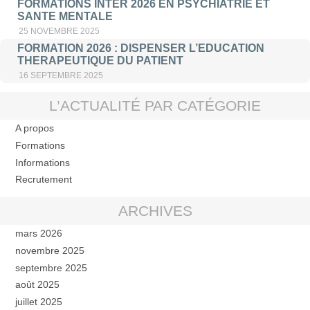
FORMATIONS INTER 2026 EN PSYCHIATRIE ET
SANTE MENTALE
25 NOVEMBRE 2025
FORMATION 2026 : DISPENSER L’EDUCATION
THERAPEUTIQUE DU PATIENT
16 SEPTEMBRE 2025
L’ACTUALITÉ PAR CATÉGORIE
A propos
Formations
Informations
Recrutement
ARCHIVES
mars 2026
novembre 2025
septembre 2025
août 2025
juillet 2025