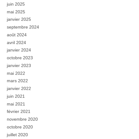
juin 2025
mai 2025
janvier 2025
septembre 2024
août 2024
avril 2024
janvier 2024
octobre 2023
janvier 2023
mai 2022
mars 2022
janvier 2022
juin 2021
mai 2021
février 2021
novembre 2020
octobre 2020
juillet 2020