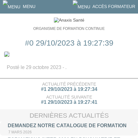
MENU
ACCÈS FORMATEUR
ORGANISME DE FORMATION CONTINUE
#0 29/10/2023 à 19:27:39
Posté le 29 octobre 2023 - .
ACTUALITÉ PRÉCÉDENTE
#1 29/10/2023 à 19:27:34
ACTUALITÉ SUIVANTE
#1 29/10/2023 à 19:27:41
DERNIÈRES ACTUALITÉS
DEMANDEZ NOTRE CATALOGUE DE FORMATION
7 MARS 2026