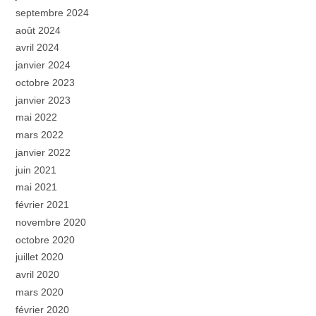
septembre 2024
août 2024
avril 2024
janvier 2024
octobre 2023
janvier 2023
mai 2022
mars 2022
janvier 2022
juin 2021
mai 2021
février 2021
novembre 2020
octobre 2020
juillet 2020
avril 2020
mars 2020
février 2020