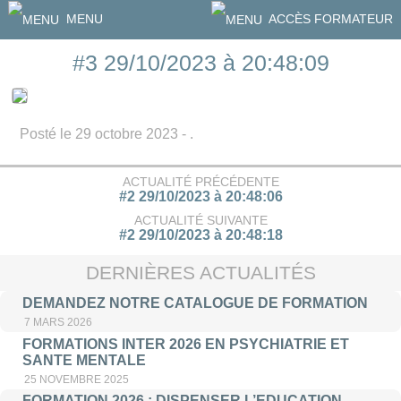
MENU
ACCÈS FORMATEUR
#3 29/10/2023 à 20:48:09
Posté le 29 octobre 2023 - .
ACTUALITÉ PRÉCÉDENTE
#2 29/10/2023 à 20:48:06
ACTUALITÉ SUIVANTE
#2 29/10/2023 à 20:48:18
DERNIÈRES ACTUALITÉS
DEMANDEZ NOTRE CATALOGUE DE FORMATION
7 MARS 2026
FORMATIONS INTER 2026 EN PSYCHIATRIE ET
SANTE MENTALE
25 NOVEMBRE 2025
FORMATION 2026 : DISPENSER L’EDUCATION