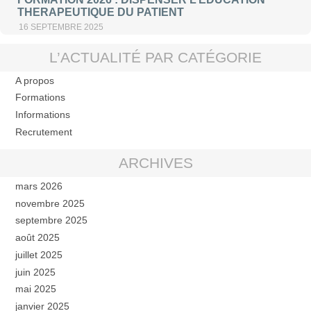
THERAPEUTIQUE DU PATIENT
16 SEPTEMBRE 2025
L’ACTUALITÉ PAR CATÉGORIE
A propos
Formations
Informations
Recrutement
ARCHIVES
mars 2026
novembre 2025
septembre 2025
août 2025
juillet 2025
juin 2025
mai 2025
janvier 2025