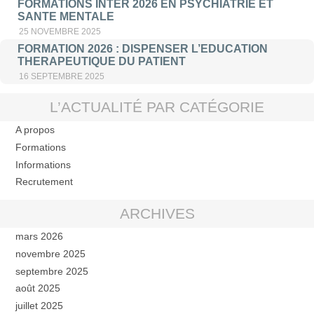
FORMATIONS INTER 2026 EN PSYCHIATRIE ET
SANTE MENTALE
25 NOVEMBRE 2025
FORMATION 2026 : DISPENSER L’EDUCATION
THERAPEUTIQUE DU PATIENT
16 SEPTEMBRE 2025
L’ACTUALITÉ PAR CATÉGORIE
A propos
Formations
Informations
Recrutement
ARCHIVES
mars 2026
novembre 2025
septembre 2025
août 2025
juillet 2025