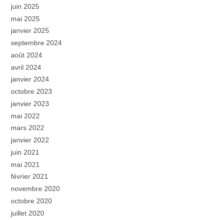
juin 2025
mai 2025
janvier 2025
septembre 2024
août 2024
avril 2024
janvier 2024
octobre 2023
janvier 2023
mai 2022
mars 2022
janvier 2022
juin 2021
mai 2021
février 2021
novembre 2020
octobre 2020
juillet 2020