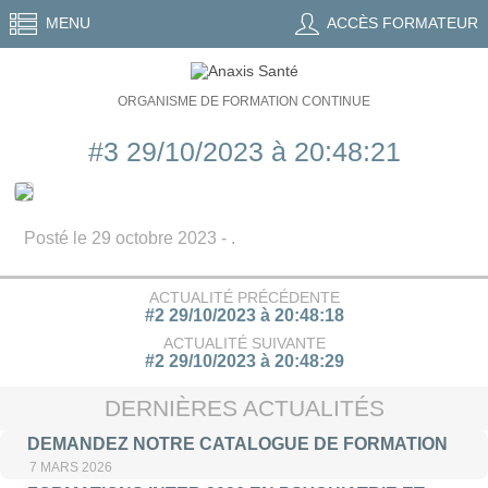
MENU
ACCÈS FORMATEUR
ORGANISME DE FORMATION CONTINUE
#3 29/10/2023 à 20:48:21
Posté le 29 octobre 2023 - .
ACTUALITÉ PRÉCÉDENTE
#2 29/10/2023 à 20:48:18
ACTUALITÉ SUIVANTE
#2 29/10/2023 à 20:48:29
DERNIÈRES ACTUALITÉS
DEMANDEZ NOTRE CATALOGUE DE FORMATION
7 MARS 2026