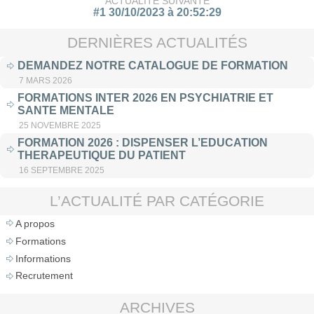
ACTUALITÉ SUIVANTE
#1 30/10/2023 à 20:52:29
DERNIÈRES ACTUALITÉS
DEMANDEZ NOTRE CATALOGUE DE FORMATION
7 MARS 2026
FORMATIONS INTER 2026 EN PSYCHIATRIE ET
SANTE MENTALE
25 NOVEMBRE 2025
FORMATION 2026 : DISPENSER L’EDUCATION
THERAPEUTIQUE DU PATIENT
16 SEPTEMBRE 2025
L’ACTUALITÉ PAR CATÉGORIE
A propos
Formations
Informations
Recrutement
ARCHIVES