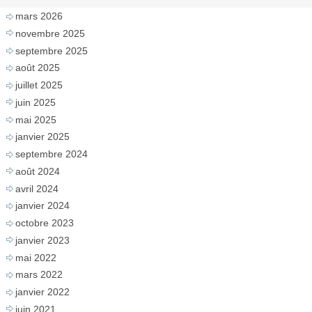
mars 2026
novembre 2025
septembre 2025
août 2025
juillet 2025
juin 2025
mai 2025
janvier 2025
septembre 2024
août 2024
avril 2024
janvier 2024
octobre 2023
janvier 2023
mai 2022
mars 2022
janvier 2022
juin 2021