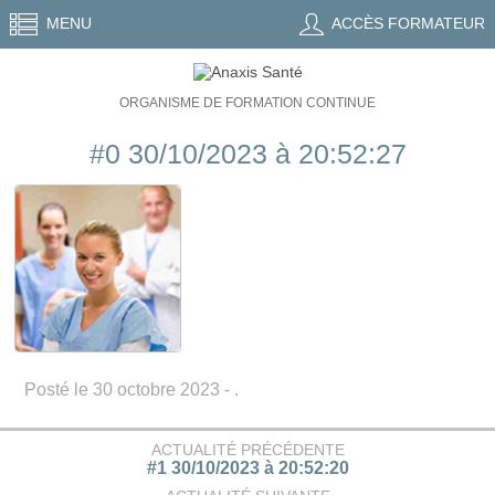
MENU
ACCÈS FORMATEUR
ORGANISME DE FORMATION CONTINUE
#0 30/10/2023 à 20:52:27
Posté le 30 octobre 2023 - .
ACTUALITÉ PRÉCÉDENTE
#1 30/10/2023 à 20:52:20