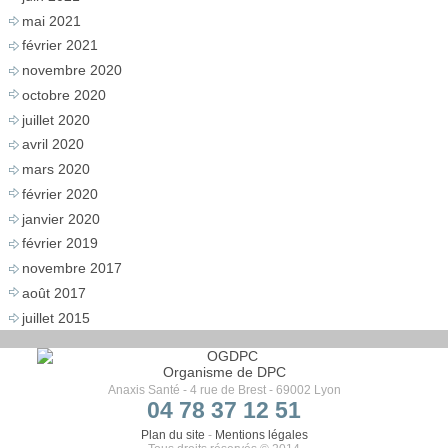
mai 2021
février 2021
novembre 2020
octobre 2020
juillet 2020
avril 2020
mars 2020
février 2020
janvier 2020
février 2019
novembre 2017
août 2017
juillet 2015
Organisme de DPC
Anaxis Santé - 4 rue de Brest - 69002 Lyon
04 78 37 12 51
Plan du site
-
Mentions légales