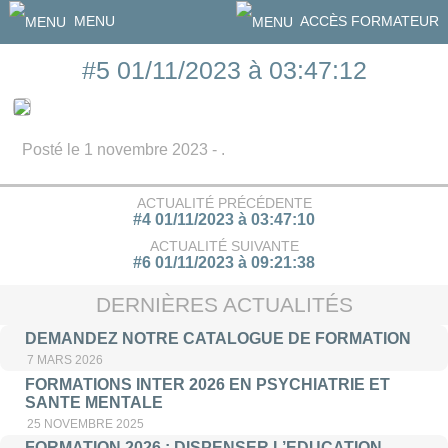
MENU
ACCÈS FORMATEUR
#5 01/11/2023 à 03:47:12
Posté le 1 novembre 2023 - .
ACTUALITÉ PRÉCÉDENTE
#4 01/11/2023 à 03:47:10
ACTUALITÉ SUIVANTE
#6 01/11/2023 à 09:21:38
DERNIÈRES ACTUALITÉS
DEMANDEZ NOTRE CATALOGUE DE FORMATION
7 MARS 2026
FORMATIONS INTER 2026 EN PSYCHIATRIE ET
SANTE MENTALE
25 NOVEMBRE 2025
FORMATION 2026 : DISPENSER L’EDUCATION