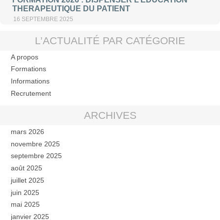
THERAPEUTIQUE DU PATIENT
16 SEPTEMBRE 2025
L’ACTUALITÉ PAR CATÉGORIE
A propos
Formations
Informations
Recrutement
ARCHIVES
mars 2026
novembre 2025
septembre 2025
août 2025
juillet 2025
juin 2025
mai 2025
janvier 2025