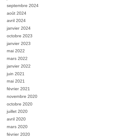
septembre 2024
août 2024
avril 2024
janvier 2024
octobre 2023
janvier 2023
mai 2022
mars 2022
janvier 2022
juin 2021
mai 2021
février 2021
novembre 2020
octobre 2020
juillet 2020
avril 2020
mars 2020
février 2020