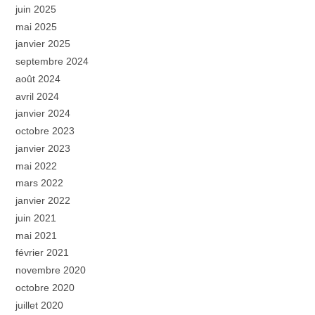
juin 2025
mai 2025
janvier 2025
septembre 2024
août 2024
avril 2024
janvier 2024
octobre 2023
janvier 2023
mai 2022
mars 2022
janvier 2022
juin 2021
mai 2021
février 2021
novembre 2020
octobre 2020
juillet 2020