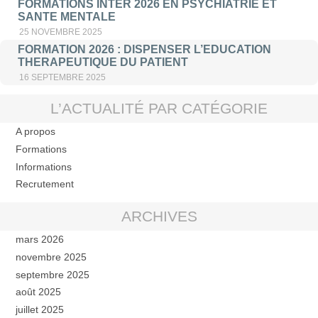
FORMATIONS INTER 2026 EN PSYCHIATRIE ET
SANTE MENTALE
25 NOVEMBRE 2025
FORMATION 2026 : DISPENSER L’EDUCATION
THERAPEUTIQUE DU PATIENT
16 SEPTEMBRE 2025
L’ACTUALITÉ PAR CATÉGORIE
A propos
Formations
Informations
Recrutement
ARCHIVES
mars 2026
novembre 2025
septembre 2025
août 2025
juillet 2025