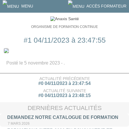
MENU
ACCÈS FORMATEUR
ORGANISME DE FORMATION CONTINUE
#1 04/11/2023 à 23:47:55
Posté le 5 novembre 2023 - .
ACTUALITÉ PRÉCÉDENTE
#0 04/11/2023 à 23:47:54
ACTUALITÉ SUIVANTE
#0 04/11/2023 à 23:48:15
DERNIÈRES ACTUALITÉS
DEMANDEZ NOTRE CATALOGUE DE FORMATION
7 MARS 2026