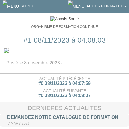
MENU
ACCÈS FORMATEUR
ORGANISME DE FORMATION CONTINUE
#1 08/11/2023 à 04:08:03
Posté le 8 novembre 2023 - .
ACTUALITÉ PRÉCÉDENTE
#0 08/11/2023 à 04:07:59
ACTUALITÉ SUIVANTE
#0 08/11/2023 à 04:08:07
DERNIÈRES ACTUALITÉS
DEMANDEZ NOTRE CATALOGUE DE FORMATION
7 MARS 2026