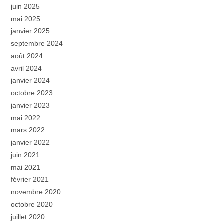
juin 2025
mai 2025
janvier 2025
septembre 2024
août 2024
avril 2024
janvier 2024
octobre 2023
janvier 2023
mai 2022
mars 2022
janvier 2022
juin 2021
mai 2021
février 2021
novembre 2020
octobre 2020
juillet 2020