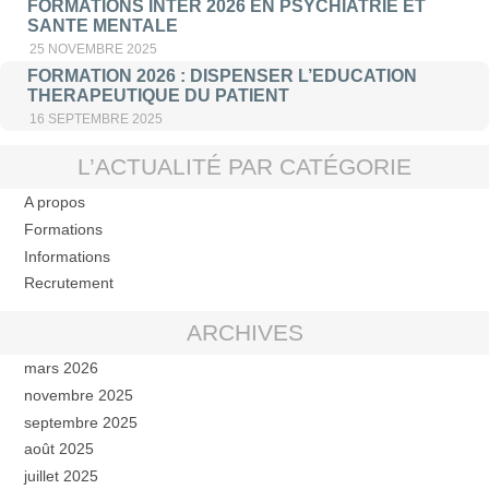
FORMATIONS INTER 2026 EN PSYCHIATRIE ET
SANTE MENTALE
25 NOVEMBRE 2025
FORMATION 2026 : DISPENSER L’EDUCATION
THERAPEUTIQUE DU PATIENT
16 SEPTEMBRE 2025
L’ACTUALITÉ PAR CATÉGORIE
A propos
Formations
Informations
Recrutement
ARCHIVES
mars 2026
novembre 2025
septembre 2025
août 2025
juillet 2025