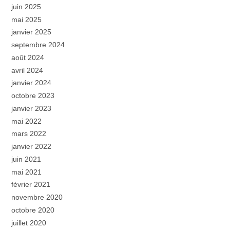
juin 2025
mai 2025
janvier 2025
septembre 2024
août 2024
avril 2024
janvier 2024
octobre 2023
janvier 2023
mai 2022
mars 2022
janvier 2022
juin 2021
mai 2021
février 2021
novembre 2020
octobre 2020
juillet 2020