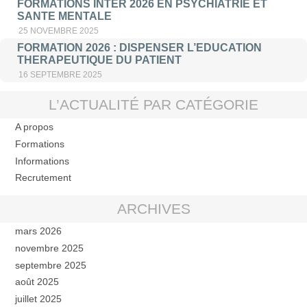
FORMATIONS INTER 2026 EN PSYCHIATRIE ET
SANTE MENTALE
25 NOVEMBRE 2025
FORMATION 2026 : DISPENSER L’EDUCATION
THERAPEUTIQUE DU PATIENT
16 SEPTEMBRE 2025
L’ACTUALITÉ PAR CATÉGORIE
A propos
Formations
Informations
Recrutement
ARCHIVES
mars 2026
novembre 2025
septembre 2025
août 2025
juillet 2025