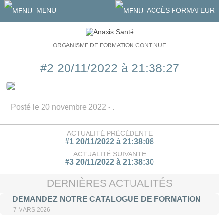
MENU
ACCÈS FORMATEUR
ORGANISME DE FORMATION CONTINUE
#2 20/11/2022 à 21:38:27
Posté le 20 novembre 2022 - .
ACTUALITÉ PRÉCÉDENTE
#1 20/11/2022 à 21:38:08
ACTUALITÉ SUIVANTE
#3 20/11/2022 à 21:38:30
DERNIÈRES ACTUALITÉS
DEMANDEZ NOTRE CATALOGUE DE FORMATION
7 MARS 2026