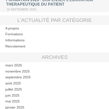
THERAPEUTIQUE DU PATIENT
16 SEPTEMBRE 2025
L’ACTUALITÉ PAR CATÉGORIE
A propos
Formations
Informations
Recrutement
ARCHIVES
mars 2026
novembre 2025
septembre 2025
août 2025
juillet 2025
juin 2025
mai 2025
janvier 2025