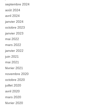
septembre 2024
août 2024
avril 2024
janvier 2024
octobre 2023
janvier 2023
mai 2022
mars 2022
janvier 2022
juin 2021
mai 2021
février 2021
novembre 2020
octobre 2020
juillet 2020
avril 2020
mars 2020
février 2020