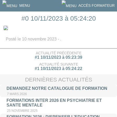
MENU
ACCÈS FORMATEUR
#0 10/11/2023 à 05:24:20
Posté le 10 novembre 2023 - .
ACTUALITÉ PRÉCÉDENTE
#1 10/11/2023 à 05:23:39
ACTUALITÉ SUIVANTE
#1 10/11/2023 à 05:24:22
DERNIÈRES ACTUALITÉS
DEMANDEZ NOTRE CATALOGUE DE FORMATION
7 MARS 2026
FORMATIONS INTER 2026 EN PSYCHIATRIE ET
SANTE MENTALE
25 NOVEMBRE 2025
FORMATION 2026 : DISPENSER L’EDUCATION