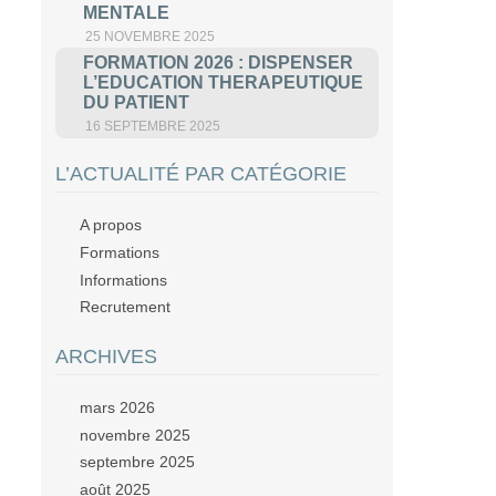
MENTALE
25 NOVEMBRE 2025
FORMATION 2026 : DISPENSER
L’EDUCATION THERAPEUTIQUE
DU PATIENT
16 SEPTEMBRE 2025
L’ACTUALITÉ PAR CATÉGORIE
A propos
Formations
Informations
Recrutement
ARCHIVES
mars 2026
novembre 2025
septembre 2025
août 2025