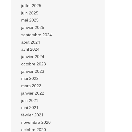
juillet 2025
juin 2025
mai 2025
janvier 2025
septembre 2024
août 2024
avril 2024
janvier 2024
octobre 2023
janvier 2023
mai 2022
mars 2022
janvier 2022
juin 2021
mai 2021
février 2021
novembre 2020
octobre 2020