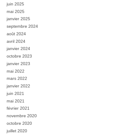
juin 2025
mai 2025
janvier 2025
septembre 2024
août 2024
avril 2024
janvier 2024
octobre 2023
janvier 2023
mai 2022
mars 2022
janvier 2022
juin 2021
mai 2021
février 2021
novembre 2020
octobre 2020
juillet 2020