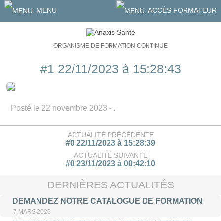
MENU
ACCÈS FORMATEUR
ORGANISME DE FORMATION CONTINUE
#1 22/11/2023 à 15:28:43
Posté le 22 novembre 2023 - .
ACTUALITÉ PRÉCÉDENTE
#0 22/11/2023 à 15:28:39
ACTUALITÉ SUIVANTE
#0 23/11/2023 à 00:42:10
DERNIÈRES ACTUALITÉS
DEMANDEZ NOTRE CATALOGUE DE FORMATION
7 MARS 2026