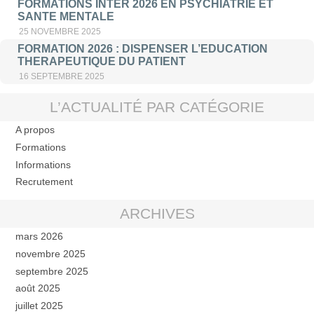
FORMATIONS INTER 2026 EN PSYCHIATRIE ET
SANTE MENTALE
25 NOVEMBRE 2025
FORMATION 2026 : DISPENSER L’EDUCATION
THERAPEUTIQUE DU PATIENT
16 SEPTEMBRE 2025
L’ACTUALITÉ PAR CATÉGORIE
A propos
Formations
Informations
Recrutement
ARCHIVES
mars 2026
novembre 2025
septembre 2025
août 2025
juillet 2025