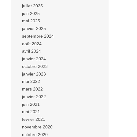
juillet 2025
juin 2025
mai 2025
janvier 2025
septembre 2024
août 2024
avril 2024
janvier 2024
octobre 2023
janvier 2023
mai 2022
mars 2022
janvier 2022
juin 2021
mai 2021
février 2021
novembre 2020
octobre 2020