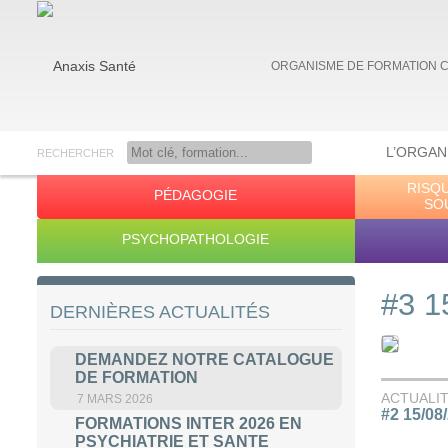
ORGANISME DE FORMATION 
L’ORGAN
RECHERCHER
RISQ
PÉDAGOGIE
Anaxis Santé
SO
PSYCHOPATHOLOGIE
#3 1
DERNIÈRES ACTUALITÉS
DEMANDEZ NOTRE CATALOGUE
DE FORMATION
ACTUALI
7 MARS 2026
#2 15/08
FORMATIONS INTER 2026 EN
PSYCHIATRIE ET SANTE