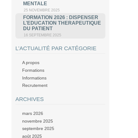
MENTALE
25 NOVEMBRE 2025
FORMATION 2026 : DISPENSER
L’EDUCATION THERAPEUTIQUE
DU PATIENT
16 SEPTEMBRE 2025
L’ACTUALITÉ PAR CATÉGORIE
A propos
Formations
Informations
Recrutement
ARCHIVES
mars 2026
novembre 2025
septembre 2025
août 2025