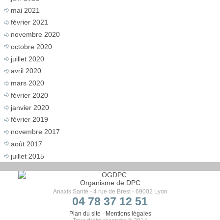
mai 2021
février 2021
novembre 2020
octobre 2020
juillet 2020
avril 2020
mars 2020
février 2020
janvier 2020
février 2019
novembre 2017
août 2017
juillet 2015
Organisme de DPC
Anaxis Santé - 4 rue de Brest - 69002 Lyon
04 78 37 12 51
Plan du site
-
Mentions légales