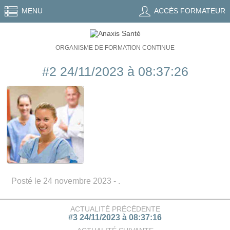
MENU
ACCÈS FORMATEUR
ORGANISME DE FORMATION CONTINUE
#2 24/11/2023 à 08:37:26
Posté le 24 novembre 2023 - .
ACTUALITÉ PRÉCÉDENTE
#3 24/11/2023 à 08:37:16