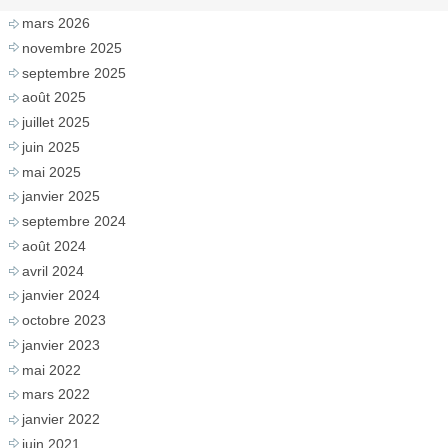
mars 2026
novembre 2025
septembre 2025
août 2025
juillet 2025
juin 2025
mai 2025
janvier 2025
septembre 2024
août 2024
avril 2024
janvier 2024
octobre 2023
janvier 2023
mai 2022
mars 2022
janvier 2022
juin 2021