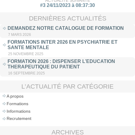
ACTUALITÉ SUIVANTE
#3 24/11/2023 à 08:37:30
DERNIÈRES ACTUALITÉS
DEMANDEZ NOTRE CATALOGUE DE FORMATION
7 MARS 2026
FORMATIONS INTER 2026 EN PSYCHIATRIE ET
SANTE MENTALE
25 NOVEMBRE 2025
FORMATION 2026 : DISPENSER L’EDUCATION
THERAPEUTIQUE DU PATIENT
16 SEPTEMBRE 2025
L’ACTUALITÉ PAR CATÉGORIE
A propos
Formations
Informations
Recrutement
ARCHIVES