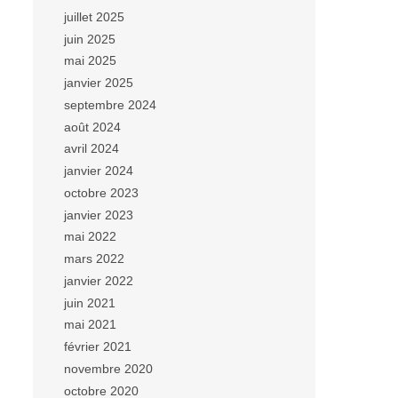
juillet 2025
juin 2025
mai 2025
janvier 2025
septembre 2024
août 2024
avril 2024
janvier 2024
octobre 2023
janvier 2023
mai 2022
mars 2022
janvier 2022
juin 2021
mai 2021
février 2021
novembre 2020
octobre 2020