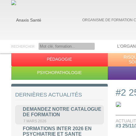
ORGANISME DE FORMATION 
L’ORGAN
RECHERCHER
RISQ
PÉDAGOGIE
Anaxis Santé
SO
PSYCHOPATHOLOGIE
#2 2
DERNIÈRES ACTUALITÉS
DEMANDEZ NOTRE CATALOGUE
DE FORMATION
ACTUALI
7 MARS 2026
#3 25/11
FORMATIONS INTER 2026 EN
PSYCHIATRIE ET SANTE