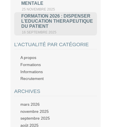
MENTALE
25 NOVEMBRE 2025
FORMATION 2026 : DISPENSER
L’EDUCATION THERAPEUTIQUE
DU PATIENT
16 SEPTEMBRE 2025
L’ACTUALITÉ PAR CATÉGORIE
A propos
Formations
Informations
Recrutement
ARCHIVES
mars 2026
novembre 2025
septembre 2025
août 2025