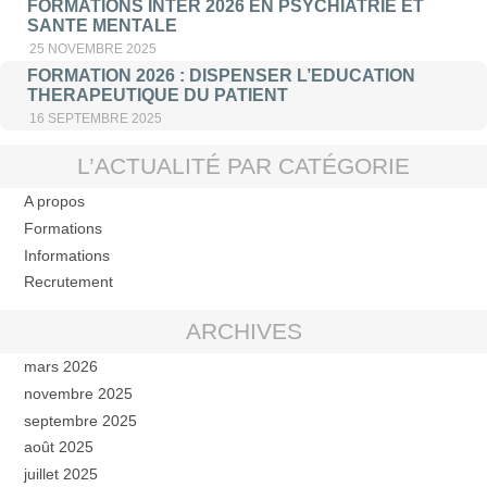
FORMATIONS INTER 2026 EN PSYCHIATRIE ET
SANTE MENTALE
25 NOVEMBRE 2025
FORMATION 2026 : DISPENSER L’EDUCATION
THERAPEUTIQUE DU PATIENT
16 SEPTEMBRE 2025
L’ACTUALITÉ PAR CATÉGORIE
A propos
Formations
Informations
Recrutement
ARCHIVES
mars 2026
novembre 2025
septembre 2025
août 2025
juillet 2025