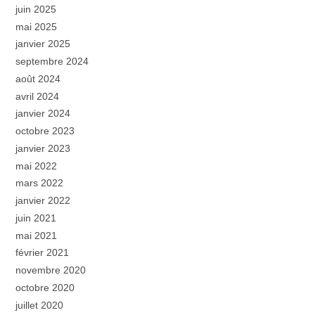
juin 2025
mai 2025
janvier 2025
septembre 2024
août 2024
avril 2024
janvier 2024
octobre 2023
janvier 2023
mai 2022
mars 2022
janvier 2022
juin 2021
mai 2021
février 2021
novembre 2020
octobre 2020
juillet 2020