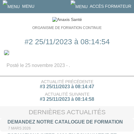
MENU
ACCÈS FORMATEUR
ORGANISME DE FORMATION CONTINUE
#2 25/11/2023 à 08:14:54
Posté le 25 novembre 2023 - .
ACTUALITÉ PRÉCÉDENTE
#3 25/11/2023 à 08:14:47
ACTUALITÉ SUIVANTE
#3 25/11/2023 à 08:14:58
DERNIÈRES ACTUALITÉS
DEMANDEZ NOTRE CATALOGUE DE FORMATION
7 MARS 2026