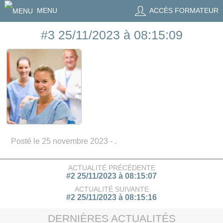
MENU
ACCÈS FORMATEUR
#3 25/11/2023 à 08:15:09
Posté le 25 novembre 2023 - .
ACTUALITÉ PRÉCÉDENTE
#2 25/11/2023 à 08:15:07
ACTUALITÉ SUIVANTE
#2 25/11/2023 à 08:15:16
DERNIÈRES ACTUALITÉS