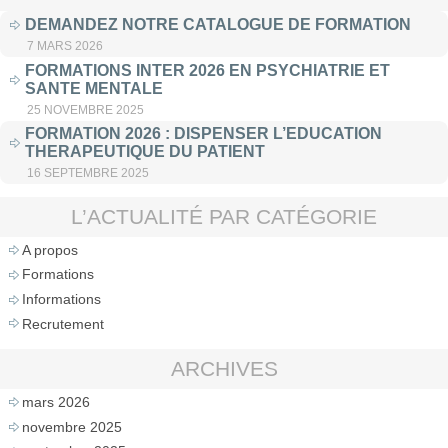
DEMANDEZ NOTRE CATALOGUE DE FORMATION
7 MARS 2026
FORMATIONS INTER 2026 EN PSYCHIATRIE ET
SANTE MENTALE
25 NOVEMBRE 2025
FORMATION 2026 : DISPENSER L’EDUCATION
THERAPEUTIQUE DU PATIENT
16 SEPTEMBRE 2025
L’ACTUALITÉ PAR CATÉGORIE
A propos
Formations
Informations
Recrutement
ARCHIVES
mars 2026
novembre 2025