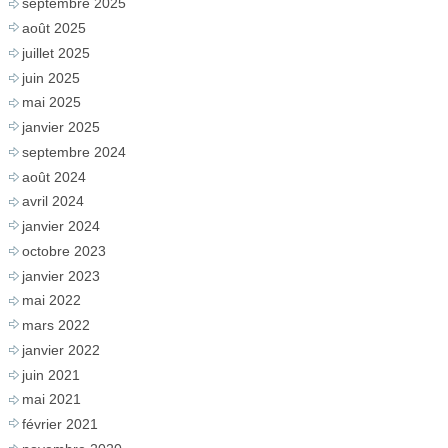
septembre 2025
août 2025
juillet 2025
juin 2025
mai 2025
janvier 2025
septembre 2024
août 2024
avril 2024
janvier 2024
octobre 2023
janvier 2023
mai 2022
mars 2022
janvier 2022
juin 2021
mai 2021
février 2021