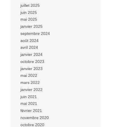
juillet 2025
juin 2025
mai 2025
janvier 2025
septembre 2024
août 2024
avril 2024
janvier 2024
octobre 2023
janvier 2023
mai 2022
mars 2022
janvier 2022
juin 2021
mai 2021
février 2021
novembre 2020
octobre 2020