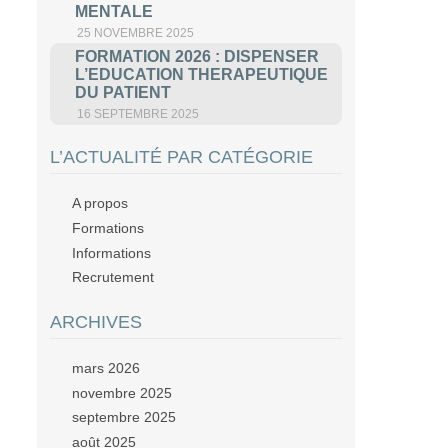
MENTALE
25 NOVEMBRE 2025
FORMATION 2026 : DISPENSER
L’EDUCATION THERAPEUTIQUE
DU PATIENT
16 SEPTEMBRE 2025
L’ACTUALITÉ PAR CATÉGORIE
A propos
Formations
Informations
Recrutement
ARCHIVES
mars 2026
novembre 2025
septembre 2025
août 2025