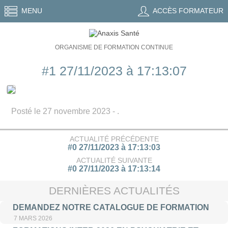
MENU
ACCÈS FORMATEUR
ORGANISME DE FORMATION CONTINUE
#1 27/11/2023 à 17:13:07
Posté le 27 novembre 2023 - .
ACTUALITÉ PRÉCÉDENTE
#0 27/11/2023 à 17:13:03
ACTUALITÉ SUIVANTE
#0 27/11/2023 à 17:13:14
DERNIÈRES ACTUALITÉS
DEMANDEZ NOTRE CATALOGUE DE FORMATION
7 MARS 2026