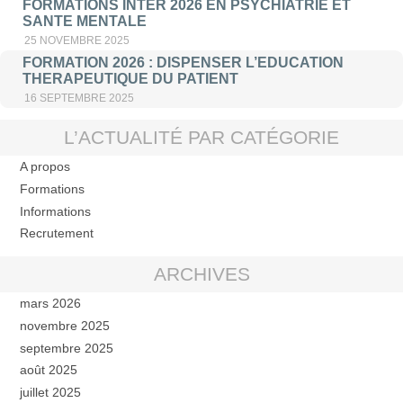
FORMATIONS INTER 2026 EN PSYCHIATRIE ET
SANTE MENTALE
25 NOVEMBRE 2025
FORMATION 2026 : DISPENSER L’EDUCATION
THERAPEUTIQUE DU PATIENT
16 SEPTEMBRE 2025
L’ACTUALITÉ PAR CATÉGORIE
A propos
Formations
Informations
Recrutement
ARCHIVES
mars 2026
novembre 2025
septembre 2025
août 2025
juillet 2025