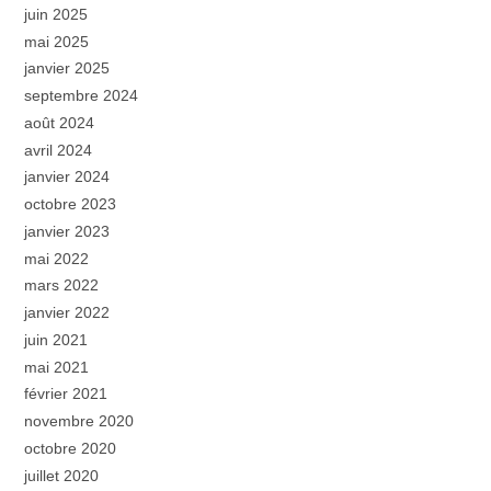
juin 2025
mai 2025
janvier 2025
septembre 2024
août 2024
avril 2024
janvier 2024
octobre 2023
janvier 2023
mai 2022
mars 2022
janvier 2022
juin 2021
mai 2021
février 2021
novembre 2020
octobre 2020
juillet 2020