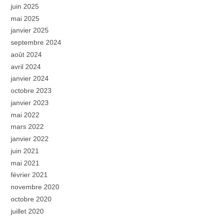
juin 2025
mai 2025
janvier 2025
septembre 2024
août 2024
avril 2024
janvier 2024
octobre 2023
janvier 2023
mai 2022
mars 2022
janvier 2022
juin 2021
mai 2021
février 2021
novembre 2020
octobre 2020
juillet 2020