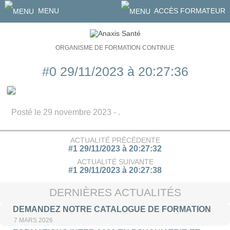
MENU
ACCÈS FORMATEUR
ORGANISME DE FORMATION CONTINUE
#0 29/11/2023 à 20:27:36
Posté le 29 novembre 2023 - .
ACTUALITÉ PRÉCÉDENTE
#1 29/11/2023 à 20:27:32
ACTUALITÉ SUIVANTE
#1 29/11/2023 à 20:27:38
DERNIÈRES ACTUALITÉS
DEMANDEZ NOTRE CATALOGUE DE FORMATION
7 MARS 2026