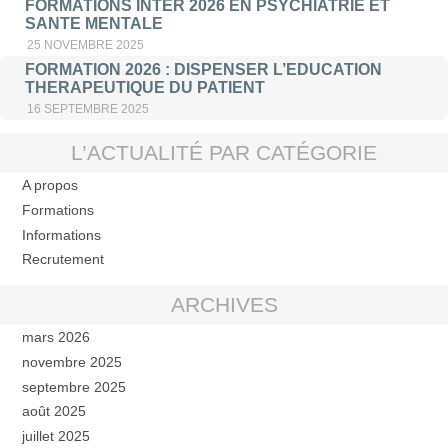
FORMATIONS INTER 2026 EN PSYCHIATRIE ET
SANTE MENTALE
25 NOVEMBRE 2025
FORMATION 2026 : DISPENSER L’EDUCATION
THERAPEUTIQUE DU PATIENT
16 SEPTEMBRE 2025
L’ACTUALITÉ PAR CATÉGORIE
A propos
Formations
Informations
Recrutement
ARCHIVES
mars 2026
novembre 2025
septembre 2025
août 2025
juillet 2025