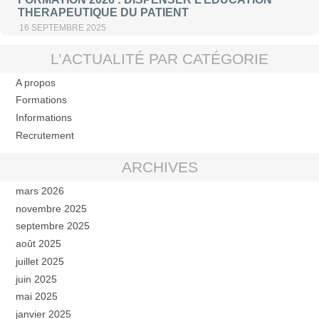
THERAPEUTIQUE DU PATIENT
16 SEPTEMBRE 2025
L’ACTUALITÉ PAR CATÉGORIE
A propos
Formations
Informations
Recrutement
ARCHIVES
mars 2026
novembre 2025
septembre 2025
août 2025
juillet 2025
juin 2025
mai 2025
janvier 2025