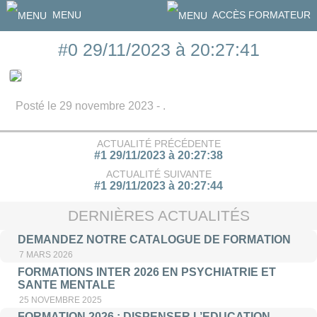
MENU
ACCÈS FORMATEUR
#0 29/11/2023 à 20:27:41
Posté le 29 novembre 2023 - .
ACTUALITÉ PRÉCÉDENTE
#1 29/11/2023 à 20:27:38
ACTUALITÉ SUIVANTE
#1 29/11/2023 à 20:27:44
DERNIÈRES ACTUALITÉS
DEMANDEZ NOTRE CATALOGUE DE FORMATION
7 MARS 2026
FORMATIONS INTER 2026 EN PSYCHIATRIE ET
SANTE MENTALE
25 NOVEMBRE 2025
FORMATION 2026 : DISPENSER L’EDUCATION