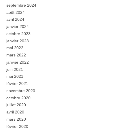
septembre 2024
août 2024
avril 2024
janvier 2024
octobre 2023
janvier 2023
mai 2022
mars 2022
janvier 2022
juin 2021
mai 2021
février 2021
novembre 2020
octobre 2020
juillet 2020
avril 2020
mars 2020
février 2020