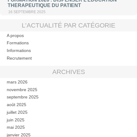
THERAPEUTIQUE DU PATIENT
16 SEPTEMBRE 2025
L’ACTUALITÉ PAR CATÉGORIE
A propos
Formations
Informations
Recrutement
ARCHIVES
mars 2026
novembre 2025
septembre 2025
août 2025
juillet 2025
juin 2025
mai 2025
janvier 2025