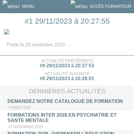
MENU
ACCÈS FORMATEUR
#1 29/11/2023 à 20:27:55
Posté le 29 novembre 2023 - .
ACTUALITÉ PRÉCÉDENTE
#0 29/11/2023 à 20:27:53
ACTUALITÉ SUIVANTE
#0 29/11/2023 à 20:28:01
DERNIÈRES ACTUALITÉS
DEMANDEZ NOTRE CATALOGUE DE FORMATION
7 MARS 2026
FORMATIONS INTER 2026 EN PSYCHIATRIE ET
SANTE MENTALE
25 NOVEMBRE 2025
FORMATION 2026 : DISPENSER L’EDUCATION