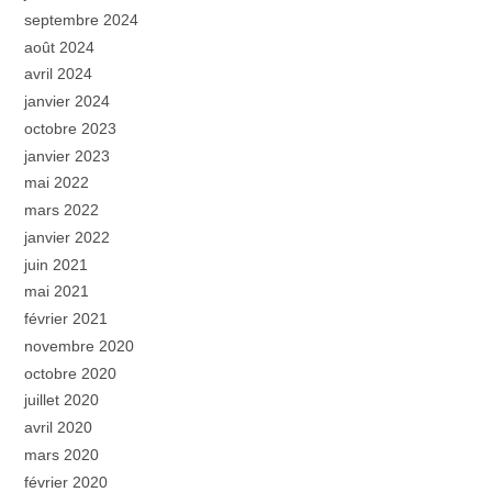
septembre 2024
août 2024
avril 2024
janvier 2024
octobre 2023
janvier 2023
mai 2022
mars 2022
janvier 2022
juin 2021
mai 2021
février 2021
novembre 2020
octobre 2020
juillet 2020
avril 2020
mars 2020
février 2020