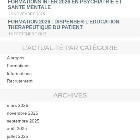
FORMATIONS INTER 2026 EN PSYCHIATRIE ET
SANTE MENTALE
25 NOVEMBRE 2025
FORMATION 2026 : DISPENSER L’EDUCATION
THERAPEUTIQUE DU PATIENT
16 SEPTEMBRE 2025
L’ACTUALITÉ PAR CATÉGORIE
A propos
Formations
Informations
Recrutement
ARCHIVES
mars 2026
novembre 2025
septembre 2025
août 2025
juillet 2025