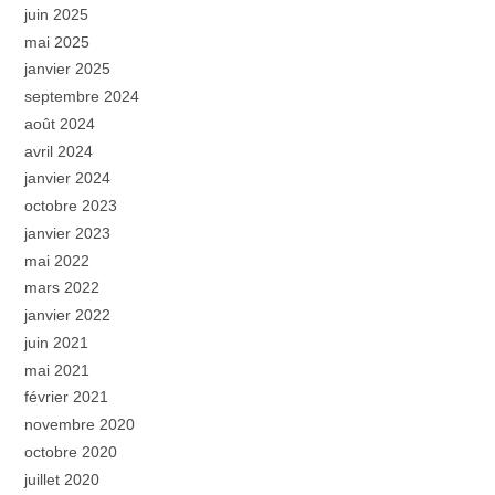
juin 2025
mai 2025
janvier 2025
septembre 2024
août 2024
avril 2024
janvier 2024
octobre 2023
janvier 2023
mai 2022
mars 2022
janvier 2022
juin 2021
mai 2021
février 2021
novembre 2020
octobre 2020
juillet 2020