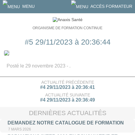
MENU
ACCÈS FORMATEUR
ORGANISME DE FORMATION CONTINUE
#5 29/11/2023 à 20:36:44
Posté le 29 novembre 2023 - .
ACTUALITÉ PRÉCÉDENTE
#4 29/11/2023 à 20:36:41
ACTUALITÉ SUIVANTE
#4 29/11/2023 à 20:36:49
DERNIÈRES ACTUALITÉS
DEMANDEZ NOTRE CATALOGUE DE FORMATION
7 MARS 2026