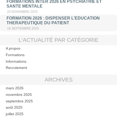
FORMATIONS INTER 2026 EN PSYCHIATRIE ET
SANTE MENTALE
25 NOVEMBRE 2025
FORMATION 2026 : DISPENSER L’EDUCATION
THERAPEUTIQUE DU PATIENT
16 SEPTEMBRE 2025
L’ACTUALITÉ PAR CATÉGORIE
A propos
Formations
Informations
Recrutement
ARCHIVES
mars 2026
novembre 2025
septembre 2025
août 2025
juillet 2025