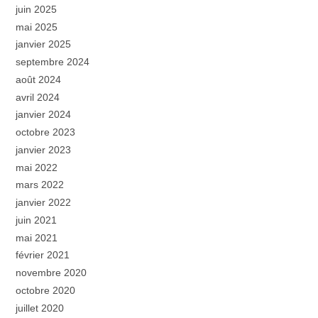
juin 2025
mai 2025
janvier 2025
septembre 2024
août 2024
avril 2024
janvier 2024
octobre 2023
janvier 2023
mai 2022
mars 2022
janvier 2022
juin 2021
mai 2021
février 2021
novembre 2020
octobre 2020
juillet 2020