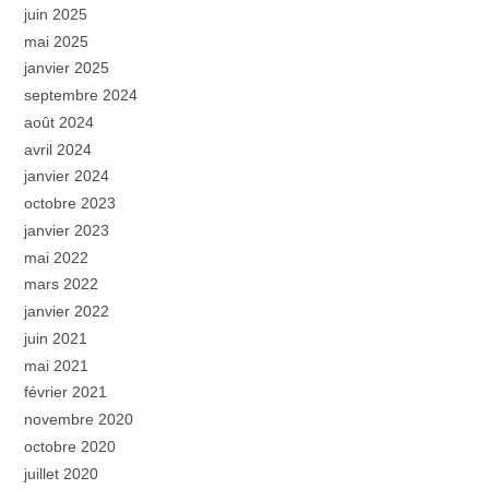
juin 2025
mai 2025
janvier 2025
septembre 2024
août 2024
avril 2024
janvier 2024
octobre 2023
janvier 2023
mai 2022
mars 2022
janvier 2022
juin 2021
mai 2021
février 2021
novembre 2020
octobre 2020
juillet 2020