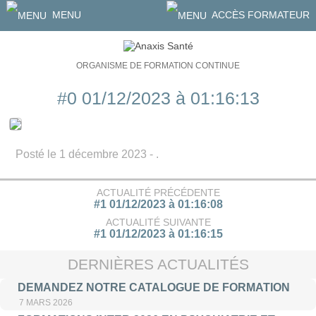
MENU
ACCÈS FORMATEUR
ORGANISME DE FORMATION CONTINUE
#0 01/12/2023 à 01:16:13
Posté le 1 décembre 2023 - .
ACTUALITÉ PRÉCÉDENTE
#1 01/12/2023 à 01:16:08
ACTUALITÉ SUIVANTE
#1 01/12/2023 à 01:16:15
DERNIÈRES ACTUALITÉS
DEMANDEZ NOTRE CATALOGUE DE FORMATION
7 MARS 2026