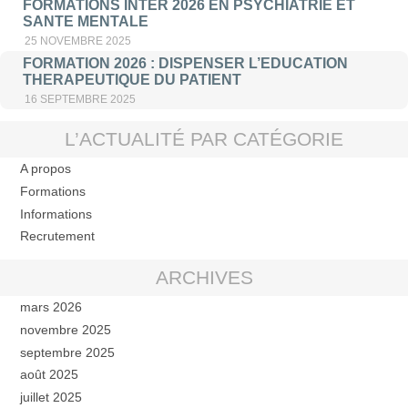
FORMATIONS INTER 2026 EN PSYCHIATRIE ET
SANTE MENTALE
25 NOVEMBRE 2025
FORMATION 2026 : DISPENSER L’EDUCATION
THERAPEUTIQUE DU PATIENT
16 SEPTEMBRE 2025
L’ACTUALITÉ PAR CATÉGORIE
A propos
Formations
Informations
Recrutement
ARCHIVES
mars 2026
novembre 2025
septembre 2025
août 2025
juillet 2025