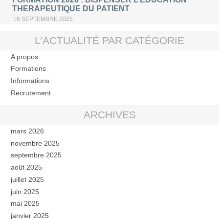
THERAPEUTIQUE DU PATIENT
16 SEPTEMBRE 2025
L’ACTUALITÉ PAR CATÉGORIE
A propos
Formations
Informations
Recrutement
ARCHIVES
mars 2026
novembre 2025
septembre 2025
août 2025
juillet 2025
juin 2025
mai 2025
janvier 2025