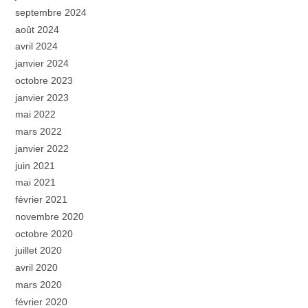
septembre 2024
août 2024
avril 2024
janvier 2024
octobre 2023
janvier 2023
mai 2022
mars 2022
janvier 2022
juin 2021
mai 2021
février 2021
novembre 2020
octobre 2020
juillet 2020
avril 2020
mars 2020
février 2020