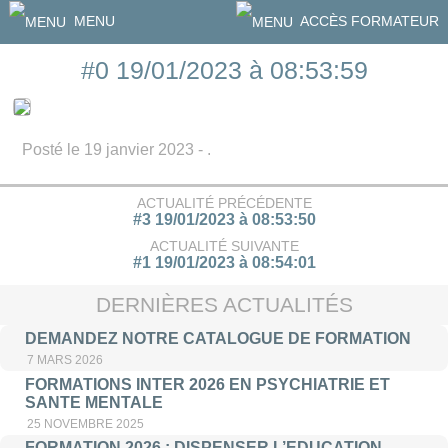
MENU
ACCÈS FORMATEUR
#0 19/01/2023 à 08:53:59
Posté le 19 janvier 2023 - .
ACTUALITÉ PRÉCÉDENTE
#3 19/01/2023 à 08:53:50
ACTUALITÉ SUIVANTE
#1 19/01/2023 à 08:54:01
DERNIÈRES ACTUALITÉS
DEMANDEZ NOTRE CATALOGUE DE FORMATION
7 MARS 2026
FORMATIONS INTER 2026 EN PSYCHIATRIE ET
SANTE MENTALE
25 NOVEMBRE 2025
FORMATION 2026 : DISPENSER L’EDUCATION