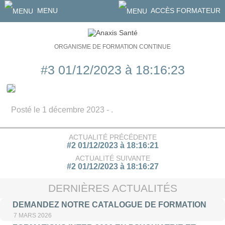
MENU
ACCÈS FORMATEUR
ORGANISME DE FORMATION CONTINUE
#3 01/12/2023 à 18:16:23
Posté le 1 décembre 2023 - .
ACTUALITÉ PRÉCÉDENTE
#2 01/12/2023 à 18:16:21
ACTUALITÉ SUIVANTE
#2 01/12/2023 à 18:16:27
DERNIÈRES ACTUALITÉS
DEMANDEZ NOTRE CATALOGUE DE FORMATION
7 MARS 2026