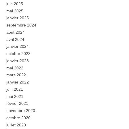
juin 2025
mai 2025
janvier 2025
septembre 2024
août 2024
avril 2024
janvier 2024
octobre 2023
janvier 2023
mai 2022
mars 2022
janvier 2022
juin 2021
mai 2021
février 2021
novembre 2020
octobre 2020
juillet 2020