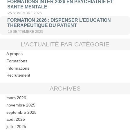
FORMATIONS INTER 2026 EN PSYCHIATRIE ET
SANTE MENTALE
25 NOVEMBRE 2025
FORMATION 2026 : DISPENSER L’EDUCATION
THERAPEUTIQUE DU PATIENT
16 SEPTEMBRE 2025
L’ACTUALITÉ PAR CATÉGORIE
A propos
Formations
Informations
Recrutement
ARCHIVES
mars 2026
novembre 2025
septembre 2025
août 2025
juillet 2025